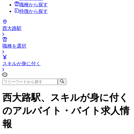
職種から探す
特徴から探す
西大路駅
職種を選択
スキルが身に付く
西大路駅、スキルが身に付く
のアルバイト・バイト求人情
報