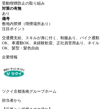
受動喫煙防止の取り組み
対策の有無
あり
備考
敷地内禁煙（喫煙場所あり）
注目ポイント
交通費支給、スキルが身に付く、制服あり、バイク通勤
OK、車通勤OK、未経験歓迎、正社員登用あり、ネイル
OK、髪型・髪色自由
企業情報
ツクイ京都洛南グループホーム
担当者から