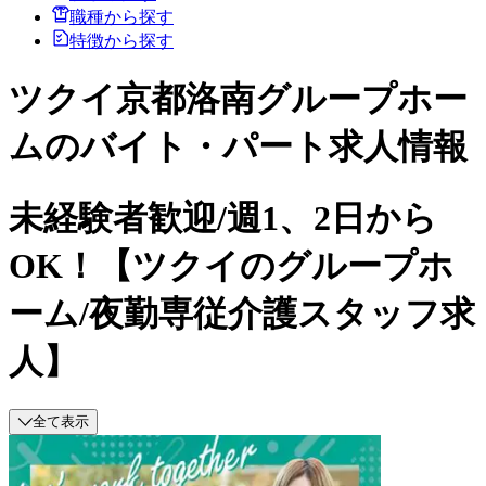
職種から探す
特徴から探す
ツクイ京都洛南グループホー
ムのバイト・パート求人情報
未経験者歓迎/週1、2日から
OK！【ツクイのグループホ
ーム/夜勤専従介護スタッフ求
人】
全て表示