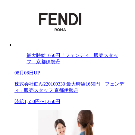
最大時給1650円「フェンディ」販売スタッ
フ 京都伊勢丹
08月06日UP
株式会社iDA/220100330 最大時給1650円「フェンデ
ィ」販売スタッフ 京都伊勢丹
時給1,550円〜1,650円