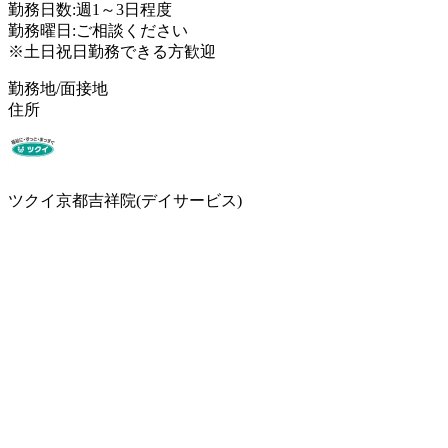
勤務日数:週1～3日程度
勤務曜日:ご相談ください
※土日祝日勤務できる方歓迎
勤務地/面接地
住所
ツクイ京都吉祥院(デイサービス)