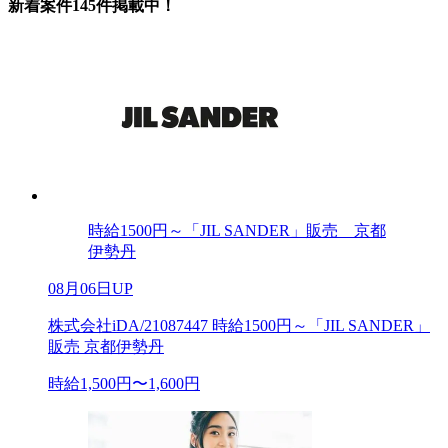
新着案件145件掲載中！
時給1500円～「JIL SANDER」販売 京都
伊勢丹
08月06日UP
株式会社iDA/21087447 時給1500円～「JIL SANDER」
販売 京都伊勢丹
時給1,500円〜1,600円