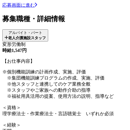
応募画面に進む
募集職種・詳細情報
アルバイト・パート
老人介護施設スタッフ
変形労働制
時給1,547円
【お仕事内容】
※個別機能訓練の計画作成、実施、評価
※集団機能訓練プログラムの作成、実施、評価
※他スタッフと連携してのケア業務全般
※スタッフやご家族への動作介助の指導
※福祉用具活用の提案、使用方法の説明、指導など
＜資格＞
理学療法士・作業療法士・言語聴覚士 いずれか必須
＜経験＞