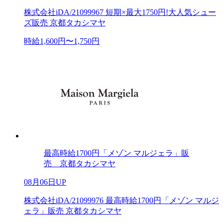
株式会社iDA/21099967 短期×最大1750円!大人気シュー
ズ販売 京都タカシマヤ
時給1,600円〜1,750円
最高時給1700円「メゾン マルジェラ」販
売 京都タカシマヤ
08月06日UP
株式会社iDA/21099976 最高時給1700円「メゾン マルジ
ェラ」販売 京都タカシマヤ