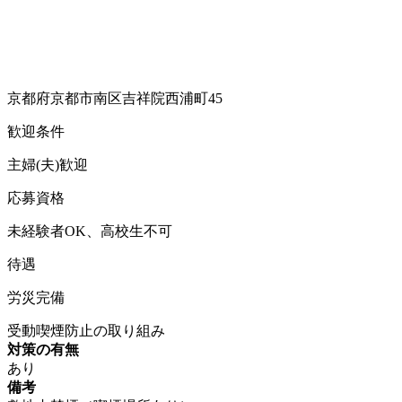
京都府京都市南区吉祥院西浦町45
歓迎条件
主婦(夫)歓迎
応募資格
未経験者OK、高校生不可
待遇
労災完備
受動喫煙防止の取り組み
対策の有無
あり
備考