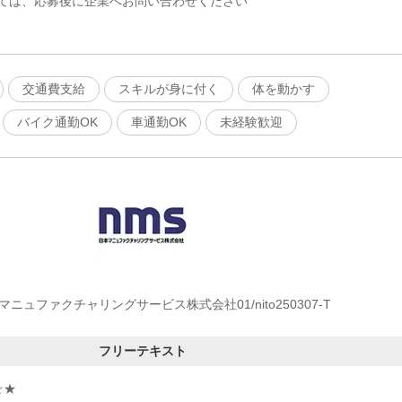
ては、応募後に企業へお問い合わせください
交通費支給
スキルが身に付く
体を動かす
バイク通勤OK
車通勤OK
未経験歓迎
マニュファクチャリングサービス株式会社01/nito250307-T
フリーテキスト
☆★