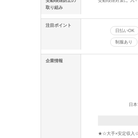
受動喫煙防止の
受動喫煙対策につい
取り組み
注目ポイント
日払いOK
制服あり
企業情報
日本
★☆大手×安定収入