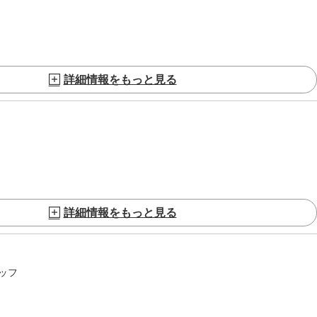
詳細情報をもっと見る
詳細情報をもっと見る
ッフ