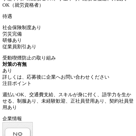
OK（就労資格者）
待遇
社会保険制度あり
労災完備
研修あり
従業員割引あり
受動喫煙防止の取り組み
対策の有無
あり
詳しくは、応募後に企業へお問い合わせください
注目ポイント
週払いOK、交通費支給、スキルが身に付く、語学力を生か
せる、制服あり、未経験歓迎、正社員登用あり、契約社員登
用あり
企業情報