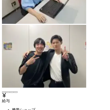
給与
携帯ショップ