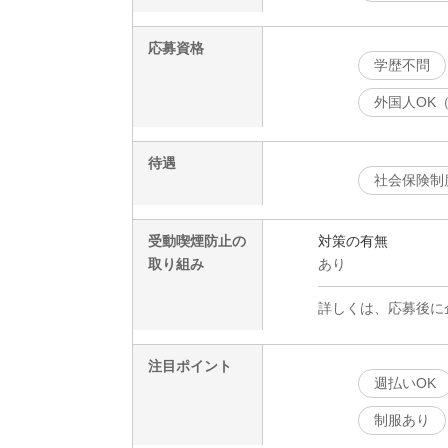
応募資格
学歴不問
外国人OK
待遇
社会保険制
受動喫煙防止の
対策の有無
取り組み
あり
詳しくは、応募後に
注目ポイント
週払いOK
制服あり