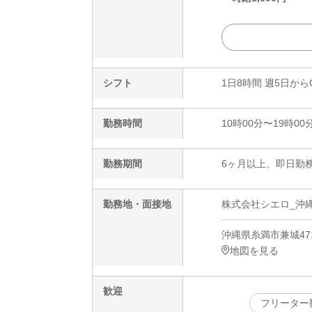
シフト
1日8時間 週5日から
勤務時間
10時00分〜19時00
勤務期間
6ヶ月以上、即日勤務
勤務地・面接地
株式会社シエロ_沖縄
沖縄県糸満市兼城47
地図を見る
歓迎
フリーター