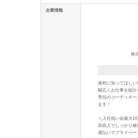
企業情報
株
最初に知ってほしい!
幅広くお仕事を紹介
専任のコーディネー
ます！
＼入社祝い金最大1
高収入でしっかり稼
週払いでプライベー