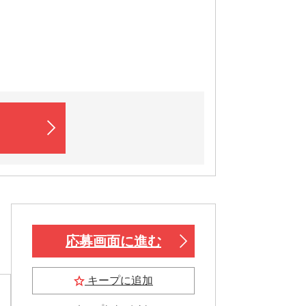
応募画面に進む
キープに追加