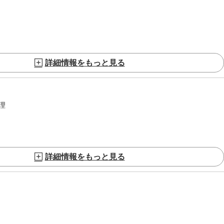
詳細情報をもっと見る
理
詳細情報をもっと見る