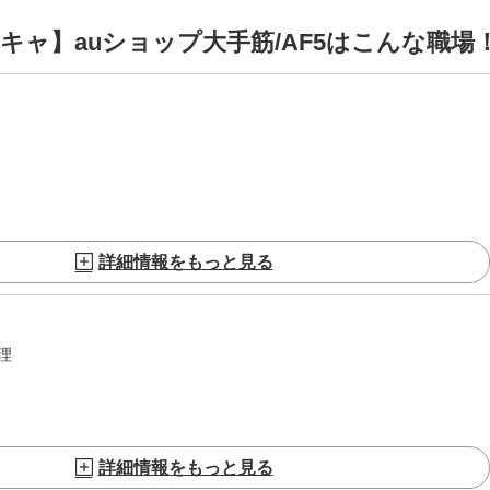
キャ】auショップ大手筋/AF5はこんな職場
詳細情報をもっと見る
理
詳細情報をもっと見る