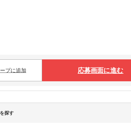
応募画面に進む
ープに追加
トを探す