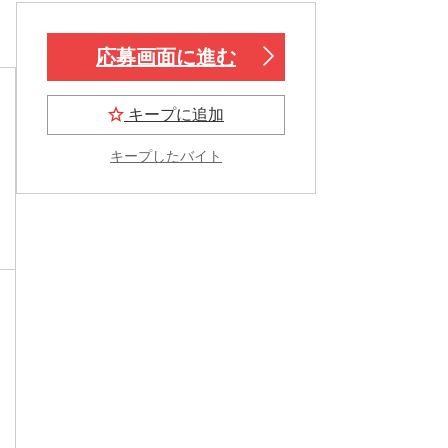
！
応募画面に進む
キープに追加
キープしたバイト