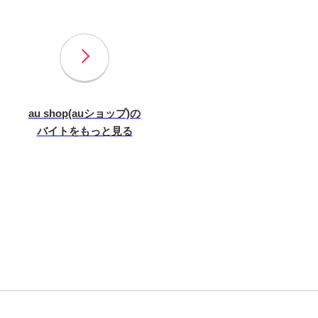
au shop(auショップ)の
バイトをもっと見る