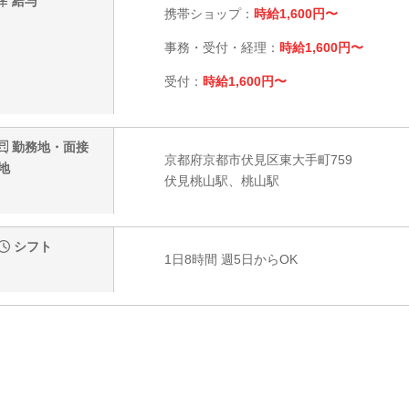
給与
携帯ショップ：
時給1,600円〜
事務・受付・経理：
時給1,600円〜
受付：
時給1,600円〜
勤務地・面接
京都府京都市伏見区東大手町759
地
伏見桃山駅、桃山駅
シフト
1日8時間 週5日からOK