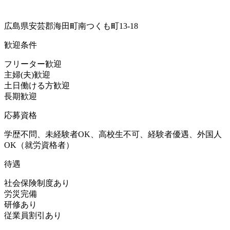
広島県安芸郡海田町南つくも町13-18
歓迎条件
フリーター歓迎
主婦(夫)歓迎
土日働ける方歓迎
長期歓迎
応募資格
学歴不問、未経験者OK、高校生不可、経験者優遇、外国人
OK（就労資格者）
待遇
社会保険制度あり
労災完備
研修あり
従業員割引あり