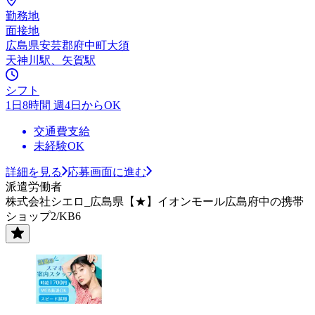
勤務地
面接地
広島県安芸郡府中町大須
天神川駅、矢賀駅
シフト
1日8時間 週4日からOK
交通費支給
未経験OK
詳細を見る
応募画面に進む
派遣労働者
株式会社シエロ_広島県【★】イオンモール広島府中の携帯
ショップ2/KB6