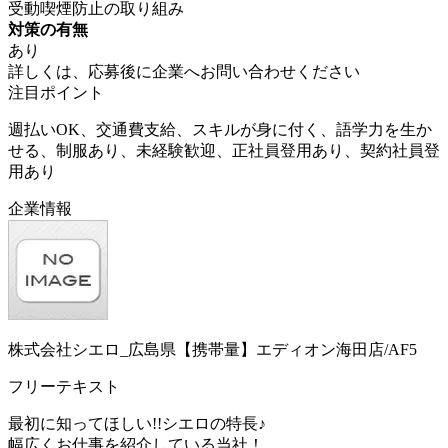
受動喫煙防止の取り組み
対策の有無
あり
詳しくは、応募後に企業へお問い合わせください
注目ポイント
週払いOK、交通費支給、スキルが身に付く、語学力を生か
せる、制服あり、未経験歓迎、正社員登用あり、契約社員登
用あり
企業情報
株式会社シエロ_広島県【携帯量】エディオン海田店/AF5
フリーテキスト
最初に知ってほしい!!シエロの特長♪
幅広くお仕事を紹介している当社！