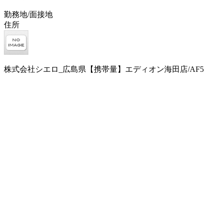
勤務地/面接地
住所
株式会社シエロ_広島県【携帯量】エディオン海田店/AF5