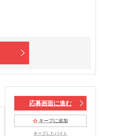
応募画面に進む
キープに追加
キープしたバイト