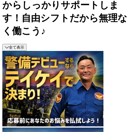
からしっかりサポートしま
す！自由シフトだから無理な
く働こう♪
全て表示