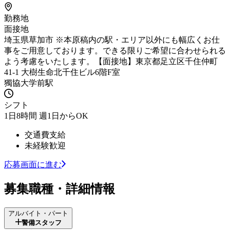
勤務地
面接地
埼玉県草加市 ※本原稿内の駅・エリア以外にも幅広くお仕
事をご用意しております。できる限りご希望に合わせられる
よう考慮をいたします。【面接地】東京都足立区千住仲町
41-1 大樹生命北千住ビル6階F室
獨協大学前駅
シフト
1日8時間 週1日からOK
交通費支給
未経験歓迎
応募画面に進む
募集職種・詳細情報
アルバイト・パート
警備スタッフ