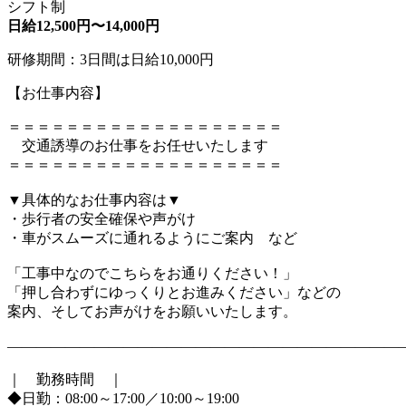
シフト制
日給12,500円〜14,000円
研修期間：3日間は日給10,000円
【お仕事内容】
＝＝＝＝＝＝＝＝＝＝＝＝＝＝＝＝＝＝＝
交通誘導のお仕事をお任せいたします
＝＝＝＝＝＝＝＝＝＝＝＝＝＝＝＝＝＝＝
▼具体的なお仕事内容は▼
・歩行者の安全確保や声がけ
・車がスムーズに通れるようにご案内 など
「工事中なのでこちらをお通りください！」
「押し合わずにゆっくりとお進みください」などの
案内、そしてお声がけをお願いいたします。
―――――――――――――――――――――――――――
｜ 勤務時間 ｜
◆日勤：08:00～17:00／10:00～19:00