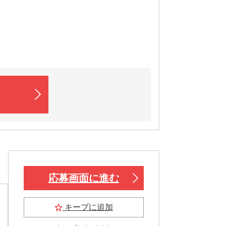
応募画面に進む
キープに追加