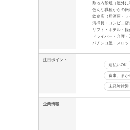
敷地内禁煙（屋外に
色んな職種からの転
飲食店（居酒屋・ラ
清掃員・コンビニ店
リフト・ホテル・軽
ドライバー・介護・
パチンコ屋・スロッ
注目ポイント
週払いOK
食事、まか
未経験歓迎
企業情報