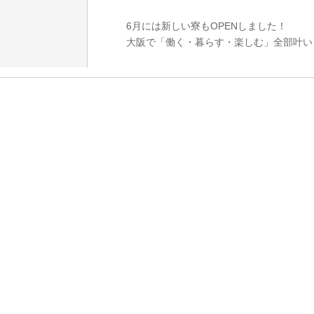
6月には新しい寮もOPENしました！
大阪で「働く・暮らす・楽しむ」全部叶い