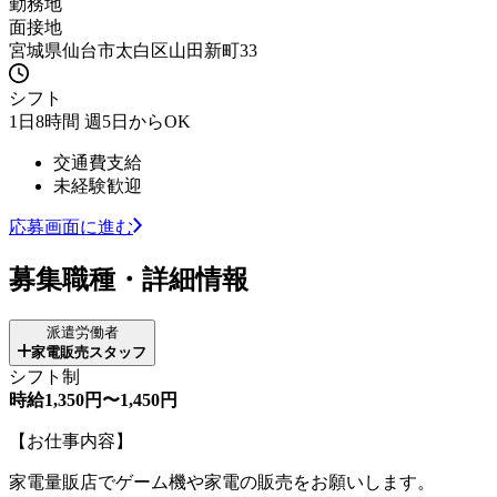
勤務地
面接地
宮城県仙台市太白区山田新町33
シフト
1日8時間 週5日からOK
交通費支給
未経験歓迎
応募画面に進む
募集職種・詳細情報
派遣労働者
家電販売スタッフ
シフト制
時給1,350円〜1,450円
【お仕事内容】
家電量販店でゲーム機や家電の販売をお願いします。