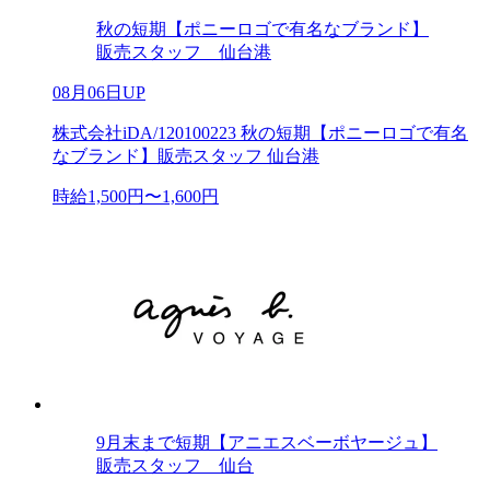
秋の短期【ポニーロゴで有名なブランド】
販売スタッフ 仙台港
08月06日UP
株式会社iDA/120100223 秋の短期【ポニーロゴで有名
なブランド】販売スタッフ 仙台港
時給1,500円〜1,600円
9月末まで短期【アニエスベーボヤージュ】
販売スタッフ 仙台