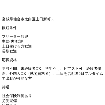
宮城県仙台市太白区山田新町33
歓迎条件
フリーター歓迎
主婦(夫)歓迎
土日働ける方歓迎
長期歓迎
応募資格
学歴不問、未経験者OK、学生不可、ピアス不可、経験者優
遇、外国人OK（就労資格者）、土日を含む週5日フルタイム
で出勤が可能な方
待遇
社会保険制度あり
労災完備