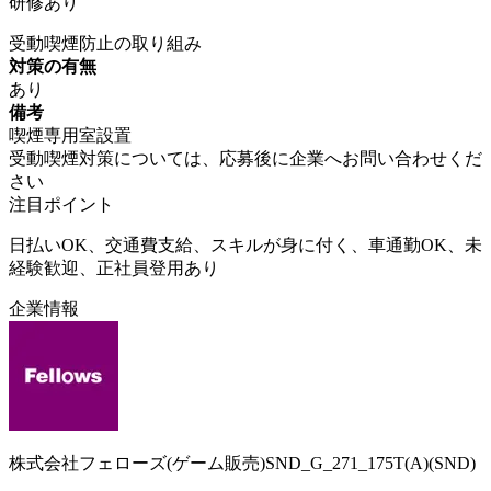
研修あり
受動喫煙防止の取り組み
対策の有無
あり
備考
喫煙専用室設置
受動喫煙対策については、応募後に企業へお問い合わせくだ
さい
注目ポイント
日払いOK、交通費支給、スキルが身に付く、車通勤OK、未
経験歓迎、正社員登用あり
企業情報
株式会社フェローズ(ゲーム販売)SND_G_271_175T(A)(SND)