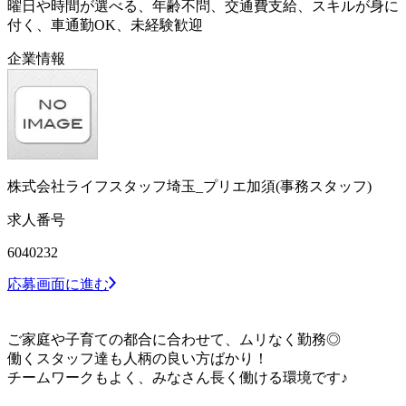
曜日や時間が選べる、年齢不問、交通費支給、スキルが身に
付く、車通勤OK、未経験歓迎
企業情報
株式会社ライフスタッフ埼玉_プリエ加須(事務スタッフ)
求人番号
6040232
応募画面に進む
ご家庭や子育ての都合に合わせて、ムリなく勤務◎
働くスタッフ達も人柄の良い方ばかり！
チームワークもよく、みなさん長く働ける環境です♪