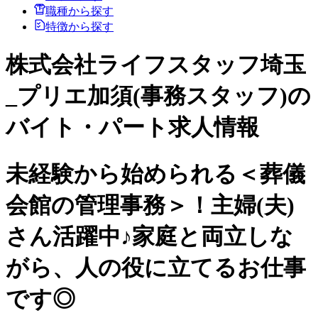
職種から探す
特徴から探す
株式会社ライフスタッフ埼玉
_プリエ加須(事務スタッフ)の
バイト・パート求人情報
未経験から始められる＜葬儀
会館の管理事務＞！主婦(夫)
さん活躍中♪家庭と両立しな
がら、人の役に立てるお仕事
です◎