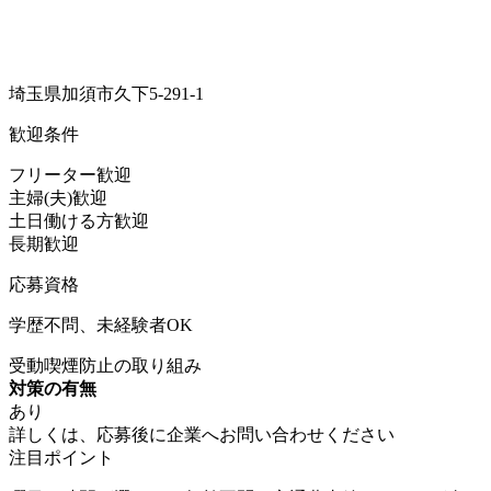
埼玉県加須市久下5-291-1
歓迎条件
フリーター歓迎
主婦(夫)歓迎
土日働ける方歓迎
長期歓迎
応募資格
学歴不問、未経験者OK
受動喫煙防止の取り組み
対策の有無
あり
詳しくは、応募後に企業へお問い合わせください
注目ポイント