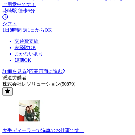
ご用意中です！
花崎駅 徒歩5分
シフト
1日8時間 週1日からOK
交通費支給
未経験OK
まかないあり
短期OK
詳細を見る
応募画面に進む
派遣労働者
株式会社レソリューション(50879)
大手ディーラーで洗車のお仕事です！