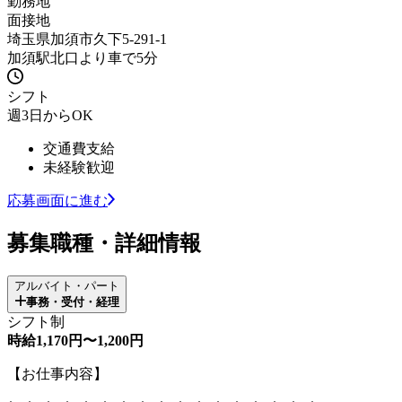
勤務地
面接地
埼玉県加須市久下5-291-1
加須駅北口より車で5分
シフト
週3日からOK
交通費支給
未経験歓迎
応募画面に進む
募集職種・詳細情報
アルバイト・パート
事務・受付・経理
シフト制
時給1,170円〜1,200円
【お仕事内容】