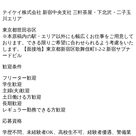
テイケイ株式会社 新宿中央支社 三軒茶屋・下北沢・二子玉
川エリア
東京都世田谷区
※本原稿内の駅・エリア以外にも幅広くお仕事をご用意して
おります。できる限りご希望に合わせられるよう考慮をいた
します。【面接地】東京都新宿区歌舞伎町1-2-2 新宿サブナ
ードビル
歓迎条件
フリーター歓迎
学生歓迎
主婦(夫)歓迎
土日働ける方歓迎
長期歓迎
レギュラー勤務できる方歓迎
応募資格
学歴不問、未経験者OK、高校生不可、経験者優遇、警備業