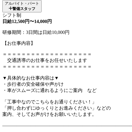
アルバイト・パート
警備スタッフ
シフト制
日給12,500円〜14,000円
研修期間：3日間は日給10,000円
【お仕事内容】
＝＝＝＝＝＝＝＝＝＝＝＝＝＝＝＝＝＝＝
交通誘導のお仕事をお任せいたします
＝＝＝＝＝＝＝＝＝＝＝＝＝＝＝＝＝＝＝
▼具体的なお仕事内容は▼
・歩行者の安全確保や声がけ
・車がスムーズに通れるようにご案内 など
「工事中なのでこちらをお通りください！」
「押し合わずにゆっくりとお進みください」などの
案内、そしてお声がけをお願いいたします。
―――――――――――――――――――――――――――