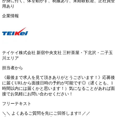
が身に付く、体を動かす、制服あり、未経験歓迎、正社員登
用あり
企業情報
テイケイ株式会社 新宿中央支社 三軒茶屋・下北沢・二子玉
川エリア
担当者から
《最後まで求人を見て頂きありがとうございます！》応募後
に届くURLから面接日時の予約が可能です◎（遅くとも、1
時間以内には届くかと思います！）気になることがあれば面
接でお気軽にお問い合わせください！
フリーテキスト
＼＼ よくあるご質問を先にご回答します!! ／／