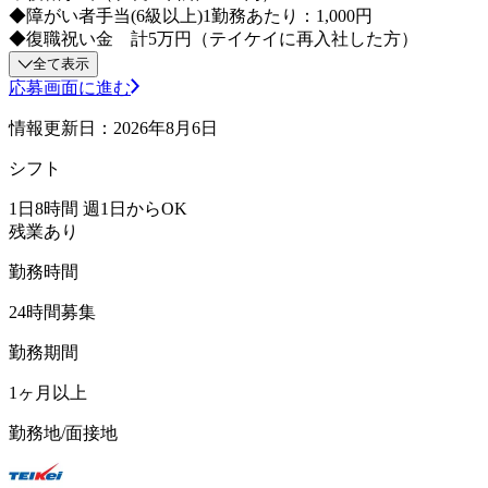
◆障がい者手当(6級以上)1勤務あたり：1,000円
◆復職祝い金 計5万円（テイケイに再入社した方）
全て表示
応募画面に進む
情報更新日：2026年8月6日
シフト
1日8時間 週1日からOK
残業あり
勤務時間
24時間募集
勤務期間
1ヶ月以上
勤務地/面接地