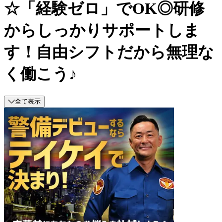
☆「経験ゼロ」でOK◎研修
からしっかりサポートしま
す！自由シフトだから無理な
く働こう♪
全て表示