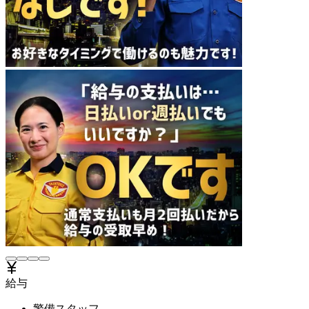
給与
警備スタッフ