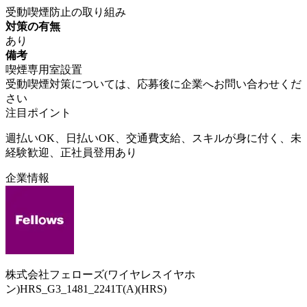
受動喫煙防止の取り組み
対策の有無
あり
備考
喫煙専用室設置
受動喫煙対策については、応募後に企業へお問い合わせくだ
さい
注目ポイント
週払いOK、日払いOK、交通費支給、スキルが身に付く、未
経験歓迎、正社員登用あり
企業情報
株式会社フェローズ(ワイヤレスイヤホ
ン)HRS_G3_1481_2241T(A)(HRS)