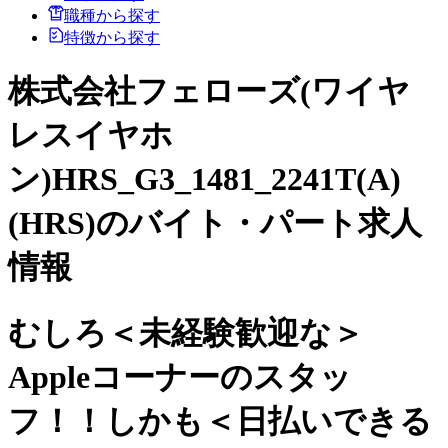
職種から探す
特徴から探す
株式会社フェローズ(ワイヤ
レスイヤホ
ン)HRS_G3_1481_2241T(A)
(HRS)のバイト・パート求人
情報
むしろ＜未経験歓迎な＞
Appleコーナーのスタッ
フ！！しかも＜日払いできる