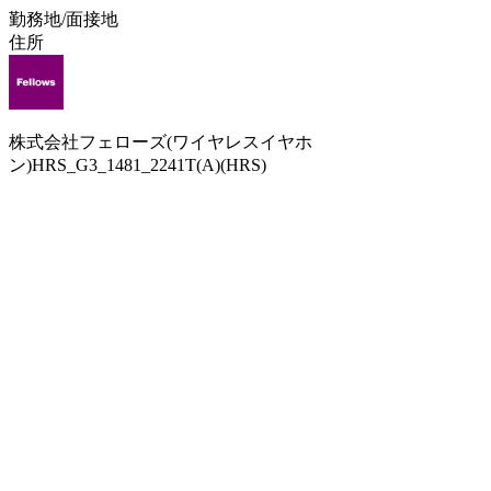
勤務地/面接地
住所
株式会社フェローズ(ワイヤレスイヤホ
ン)HRS_G3_1481_2241T(A)(HRS)