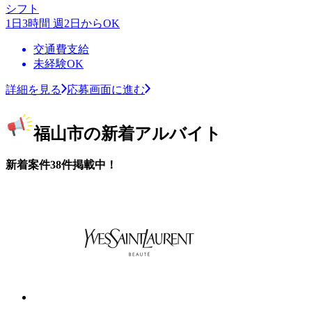
シフト
1日3時間 週2日からOK
交通費支給
未経験OK
詳細を見る
応募画面に進む
福山市の新着アルバイト
新着案件38件掲載中！