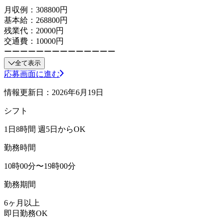
月収例：308800円
基本給：268800円
残業代：20000円
交通費：10000円
ーーーーーーーーーーーーーー
全て表示
応募画面に進む
情報更新日：2026年6月19日
シフト
1日8時間 週5日からOK
勤務時間
10時00分〜19時00分
勤務期間
6ヶ月以上
即日勤務OK