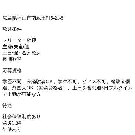
広島県福山市南蔵王町5-21-8
歓迎条件
フリーター歓迎
主婦(夫)歓迎
土日働ける方歓迎
長期歓迎
応募資格
学歴不問、未経験者OK、学生不可、ピアス不可、経験者優
遇、外国人OK（就労資格者）、土日を含む週5日フルタイム
で出勤が可能な方
待遇
社会保険制度あり
労災完備
研修あり