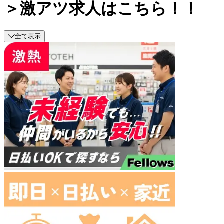
＞激アツ求人はこちら！！
全て表示