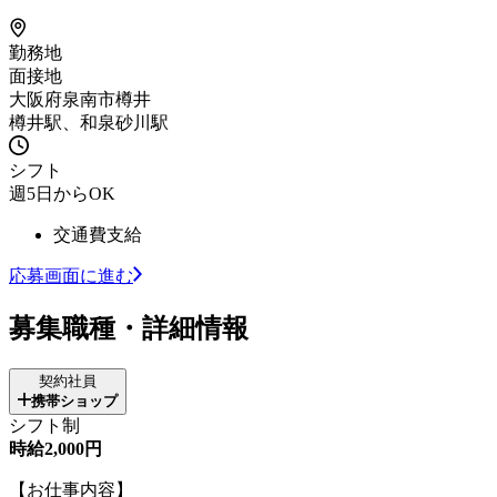
勤務地
面接地
大阪府泉南市樽井
樽井駅、和泉砂川駅
シフト
週5日からOK
交通費支給
応募画面に進む
募集職種・詳細情報
契約社員
携帯ショップ
シフト制
時給2,000円
【お仕事内容】