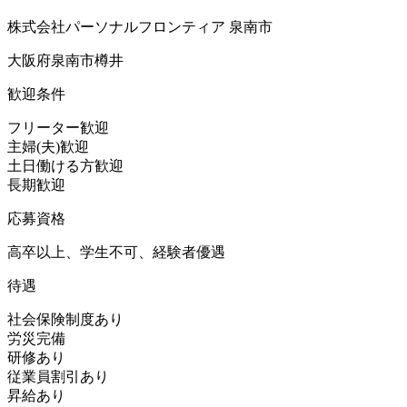
株式会社パーソナルフロンティア 泉南市
大阪府泉南市樽井
歓迎条件
フリーター歓迎
主婦(夫)歓迎
土日働ける方歓迎
長期歓迎
応募資格
高卒以上、学生不可、経験者優遇
待遇
社会保険制度あり
労災完備
研修あり
従業員割引あり
昇給あり