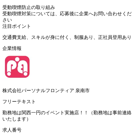
受動喫煙防止の取り組み
受動喫煙対策については、応募後に企業へお問い合わせくだ
さい
注目ポイント
交通費支給、スキルが身に付く、制服あり、正社員登用あり
企業情報
株式会社パーソナルフロンティア 泉南市
フリーテキスト
勤務地は関西一円のイベント実施店！！（勤務地は事前連絡
いたします）
求人番号