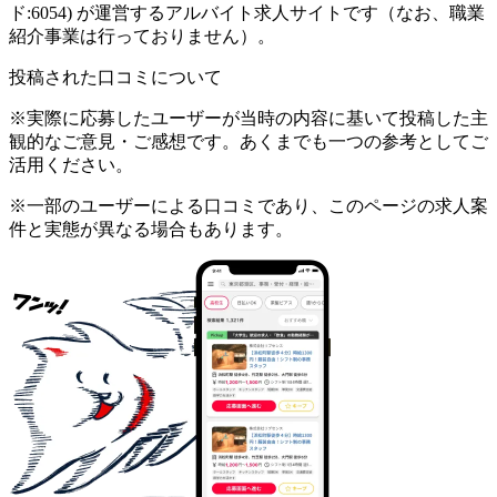
ド:6054) が運営するアルバイト求人サイトです（なお、職業
紹介事業は行っておりません）。
投稿された口コミについて
※実際に応募したユーザーが当時の内容に基いて投稿した主
観的なご意見・ご感想です。あくまでも一つの参考としてご
活用ください。
※一部のユーザーによる口コミであり、このページの求人案
件と実態が異なる場合もあります。