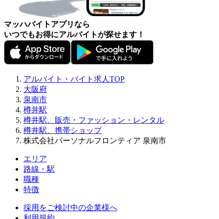
マッハバイトアプリなら
いつでもお得にアルバイトが探せます！
アルバイト・バイト求人TOP
大阪府
泉南市
樽井駅
樽井駅、販売・ファッション・レンタル
樽井駅、携帯ショップ
株式会社パーソナルフロンティア 泉南市
エリア
路線・駅
職種
特徴
採用をご検討中の企業様へ
利用規約