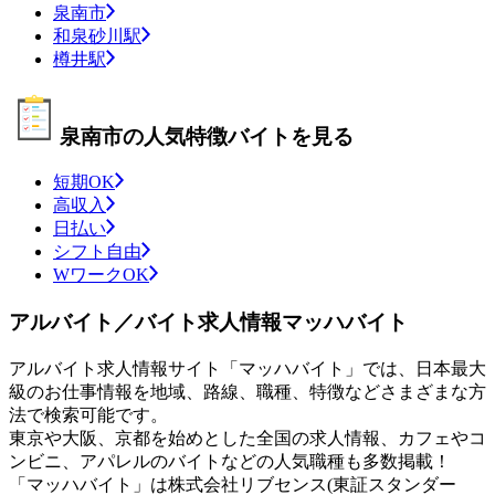
泉南市
和泉砂川駅
樽井駅
泉南市の人気特徴バイトを見る
短期OK
高収入
日払い
シフト自由
WワークOK
アルバイト／バイト求人情報マッハバイト
アルバイト求人情報サイト「マッハバイト」では、日本最大
級のお仕事情報を地域、路線、職種、特徴などさまざまな方
法で検索可能です。
東京や大阪、京都を始めとした全国の求人情報、カフェやコ
ンビニ、アパレルのバイトなどの人気職種も多数掲載！
「マッハバイト」は株式会社リブセンス(東証スタンダー