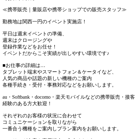
≪携帯販売｜量販店や携帯ショップでの販売スタッフ≫
勤務地は関西一円のイベント実施店！
平日は週末イベントの準備、
週末はクロージングや
登録作業などをお任せ！
イベントだからこそ実績が出しやすい環境です♪
■お仕事の詳細は…
タブレット端末やスマートフォン＆ケータイなど、
人気の商品や話題の新しい機種のご案内
各種手続き・受付・事務対応などをお願いします。
au・Softbank・docomo・楽天モバイルなどの携帯販売・接客
経験のある方大歓迎！
それぞれのお客様の状況に合わせて
コミュニケーションを取りながら
一番合う機種をご案内しプラン案内をお願いします。