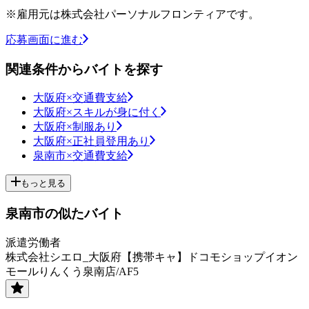
※雇用元は株式会社パーソナルフロンティアです。
応募画面に進む
関連条件からバイトを探す
大阪府×交通費支給
大阪府×スキルが身に付く
大阪府×制服あり
大阪府×正社員登用あり
泉南市×交通費支給
もっと見る
泉南市の似たバイト
派遣労働者
株式会社シエロ_大阪府【携帯キャ】ドコモショップイオン
モールりんくう泉南店/AF5