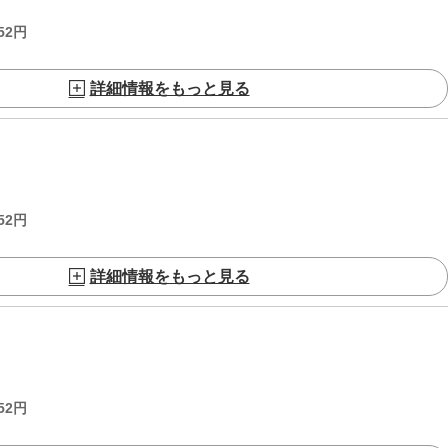
52
円
詳細情報をもっと見る
52
円
詳細情報をもっと見る
52
円