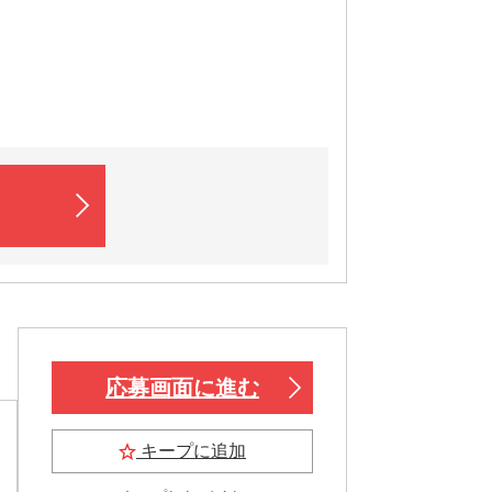
応募画面に進む
キープに追加