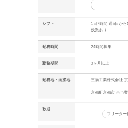
シフト
1日7時間 週5日から
残業あり
勤務時間
24時間募集
勤務期間
3ヶ月以上
勤務地・面接地
三陽工業株式会社 京
京都府京都市 ※当
歓迎
フリーター