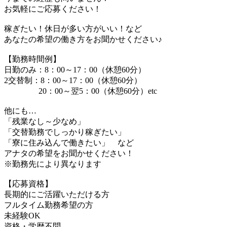
お気軽にご応募ください！
稼ぎたい！休日が多い方がいい！など
あなたの希望の働き方をお聞かせください♪
【勤務時間例】
日勤のみ：8：00～17：00（休憩60分）
2交替制：8：00～17：00（休憩60分）
20：00～翌5：00（休憩60分）etc
他にも…
「残業なし～少なめ」
「交替勤務でしっかり稼ぎたい」
「寮に住み込んで働きたい」 など
アナタの希望をお聞かせください！
※勤務先により異なります
【応募資格】
長期的にご活躍いただける方
フルタイム勤務希望の方
未経験OK
資格・学歴不問