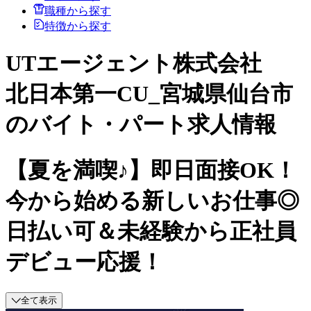
職種から探す
特徴から探す
UTエージェント株式会社
北日本第一CU_宮城県仙台市
のバイト・パート求人情報
【夏を満喫♪】即日面接OK！
今から始める新しいお仕事◎
日払い可＆未経験から正社員
デビュー応援！
全て表示