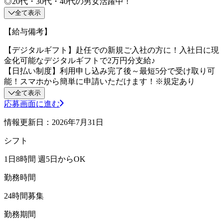
◎20代・30代・40代の男女活躍中！
全て表示
【給与備考】
【デジタルギフト】赴任での新規ご入社の方に！入社日に現
金化可能なデジタルギフトで2万円分支給♪
【日払い制度】利用申し込み完了後～最短5分で受け取り可
能！スマホから簡単に申請いただけます！※規定あり
全て表示
応募画面に進む
情報更新日：2026年7月31日
シフト
1日8時間 週5日からOK
勤務時間
24時間募集
勤務期間