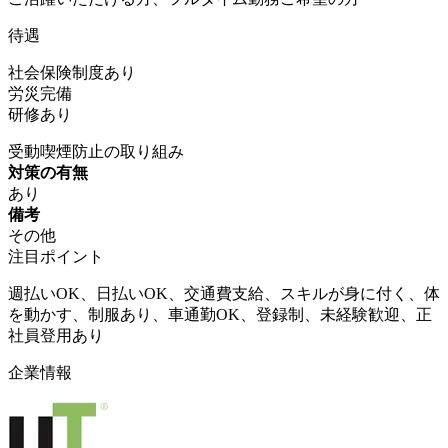
待遇
社会保険制度あり
労災完備
研修あり
受動喫煙防止の取り組み
対策の有無
あり
備考
その他
注目ポイント
週払いOK、日払いOK、交通費支給、スキルが身に付く、体
を動かす、制服あり、車通勤OK、登録制、未経験歓迎、正
社員登用あり
企業情報