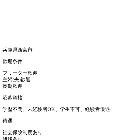
兵庫県西宮市
歓迎条件
フリーター歓迎
主婦(夫)歓迎
長期歓迎
応募資格
学歴不問、未経験者OK、学生不可、経験者優遇
待遇
社会保険制度あり
研修あり