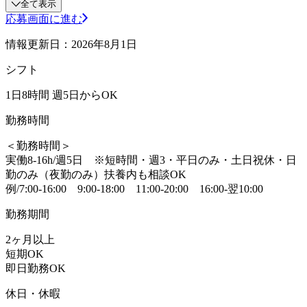
全て表示
応募画面に進む
情報更新日：2026年8月1日
シフト
1日8時間 週5日からOK
勤務時間
＜勤務時間＞
実働8-16h/週5日 ※短時間・週3・平日のみ・土日祝休・日
勤のみ（夜勤のみ）扶養内も相談OK
例/7:00-16:00 9:00-18:00 11:00-20:00 16:00-翌10:00
勤務期間
2ヶ月以上
短期OK
即日勤務OK
休日・休暇