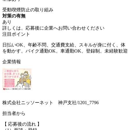
受動喫煙防止の取り組み
対策の有無
あり
詳しくは、応募後に企業へお問い合わせください
注目ポイント
日払いOK、年齢不問、交通費支給、スキルが身に付く、体
を動かす、バイク通勤OK、車通勤OK、登録制、未経験歓迎
企業情報
株式会社ニッソーネット 神戸支社/1201_7796
担当者から
【 応募後の流れ 】