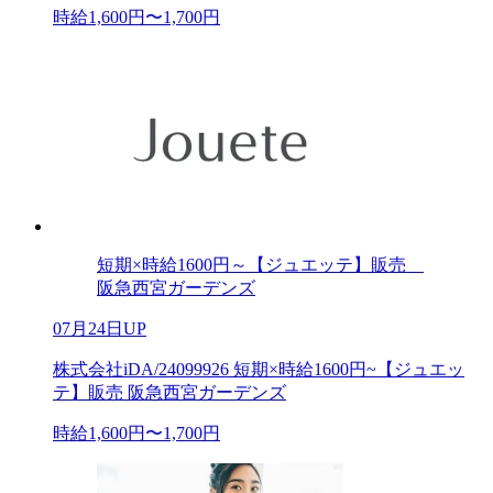
時給1,600円〜1,700円
短期×時給1600円～【ジュエッテ】販売
阪急西宮ガーデンズ
07月24日UP
株式会社iDA/24099926 短期×時給1600円~【ジュエッ
テ】販売 阪急西宮ガーデンズ
時給1,600円〜1,700円