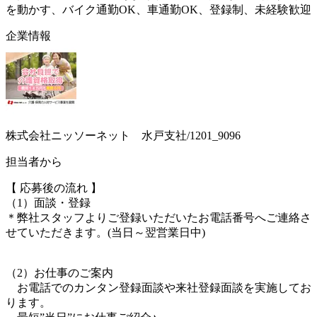
を動かす、バイク通勤OK、車通勤OK、登録制、未経験歓迎
企業情報
株式会社ニッソーネット 水戸支社/1201_9096
担当者から
【 応募後の流れ 】
（1）面談・登録
＊弊社スタッフよりご登録いただいたお電話番号へご連絡さ
せていただきます。(当日～翌営業日中)
（2）お仕事のご案内
お電話でのカンタン登録面談や来社登録面談を実施してお
ります。