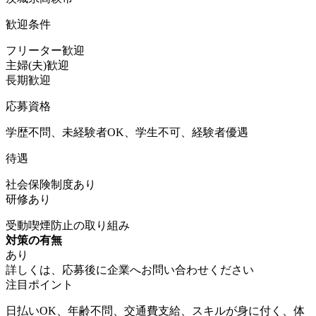
歓迎条件
フリーター歓迎
主婦(夫)歓迎
長期歓迎
応募資格
学歴不問、未経験者OK、学生不可、経験者優遇
待遇
社会保険制度あり
研修あり
受動喫煙防止の取り組み
対策の有無
あり
詳しくは、応募後に企業へお問い合わせください
注目ポイント
日払いOK、年齢不問、交通費支給、スキルが身に付く、体