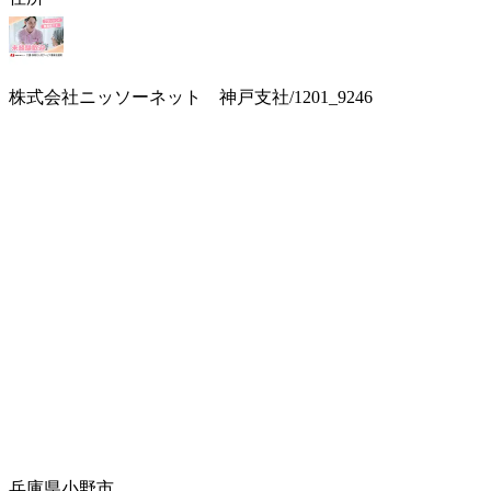
株式会社ニッソーネット 神戸支社/1201_9246
兵庫県小野市