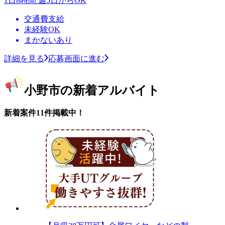
1日8時間 週5日からOK
交通費支給
未経験OK
まかないあり
詳細を見る
応募画面に進む
小野市の新着アルバイト
新着案件11件掲載中！