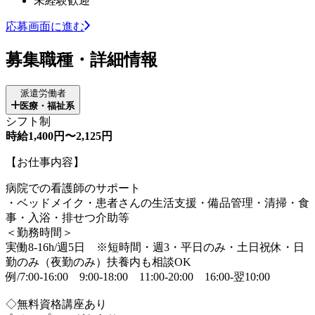
未経験歓迎
応募画面に進む
募集職種・詳細情報
派遣労働者
医療・福祉系
シフト制
時給1,400円〜2,125円
【お仕事内容】
病院での看護師のサポート
・ベッドメイク・患者さんの生活支援・備品管理・清掃・食
事・入浴・排せつ介助等
＜勤務時間＞
実働8-16h/週5日 ※短時間・週3・平日のみ・土日祝休・日
勤のみ（夜勤のみ）扶養内も相談OK
例/7:00-16:00 9:00-18:00 11:00-20:00 16:00-翌10:00
◇無料資格講座あり