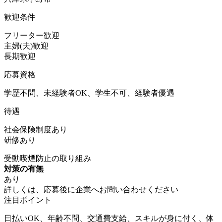
歓迎条件
フリーター歓迎
主婦(夫)歓迎
長期歓迎
応募資格
学歴不問、未経験者OK、学生不可、経験者優遇
待遇
社会保険制度あり
研修あり
受動喫煙防止の取り組み
対策の有無
あり
詳しくは、応募後に企業へお問い合わせください
注目ポイント
日払いOK、年齢不問、交通費支給、スキルが身に付く、体