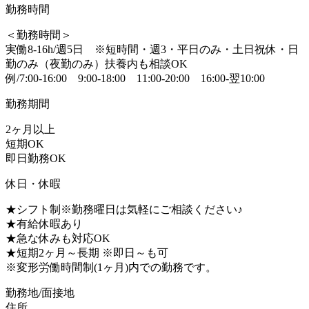
勤務時間
＜勤務時間＞
実働8-16h/週5日 ※短時間・週3・平日のみ・土日祝休・日
勤のみ（夜勤のみ）扶養内も相談OK
例/7:00-16:00 9:00-18:00 11:00-20:00 16:00-翌10:00
勤務期間
2ヶ月以上
短期OK
即日勤務OK
休日・休暇
★シフト制※勤務曜日は気軽にご相談ください♪
★有給休暇あり
★急な休みも対応OK
★短期2ヶ月～長期 ※即日～も可
※変形労働時間制(1ヶ月)内での勤務です。
勤務地/面接地
住所