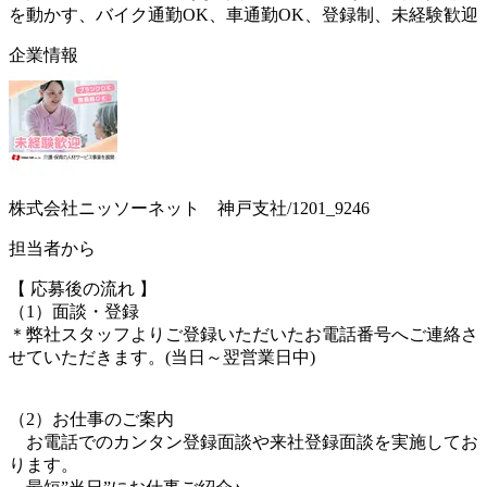
を動かす、バイク通勤OK、車通勤OK、登録制、未経験歓迎
企業情報
株式会社ニッソーネット 神戸支社/1201_9246
担当者から
【 応募後の流れ 】
（1）面談・登録
＊弊社スタッフよりご登録いただいたお電話番号へご連絡さ
せていただきます。(当日～翌営業日中)
（2）お仕事のご案内
お電話でのカンタン登録面談や来社登録面談を実施してお
ります。