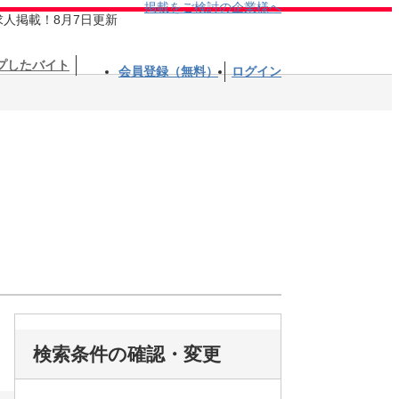
掲載をご検討の企業様へ
求人掲載！8月7日更新
プしたバイト
会員登録（無料）
ログイン
検索条件の確認・変更