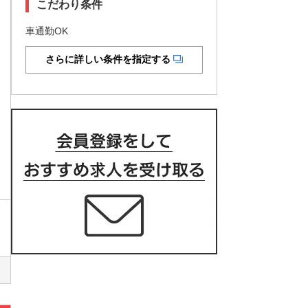
こだわり条件
車通勤OK
さらに詳しい条件を指定する