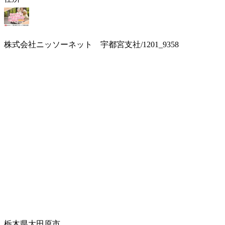
株式会社ニッソーネット 宇都宮支社/1201_9358
栃木県大田原市