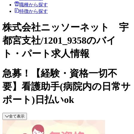
職種から探す
特徴から探す
株式会社ニッソーネット 宇
都宮支社/1201_9358のバイ
ト・パート求人情報
急募！【経験・資格一切不
要】看護助手(病院内の日常サ
ポート)日払いok
全て表示