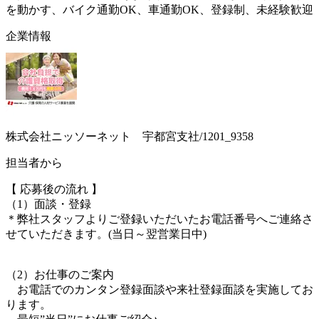
を動かす、バイク通勤OK、車通勤OK、登録制、未経験歓迎
企業情報
株式会社ニッソーネット 宇都宮支社/1201_9358
担当者から
【 応募後の流れ 】
（1）面談・登録
＊弊社スタッフよりご登録いただいたお電話番号へご連絡さ
せていただきます。(当日～翌営業日中)
（2）お仕事のご案内
お電話でのカンタン登録面談や来社登録面談を実施してお
ります。