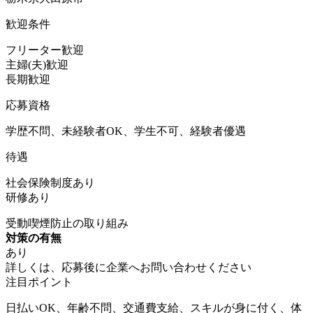
歓迎条件
フリーター歓迎
主婦(夫)歓迎
長期歓迎
応募資格
学歴不問、未経験者OK、学生不可、経験者優遇
待遇
社会保険制度あり
研修あり
受動喫煙防止の取り組み
対策の有無
あり
詳しくは、応募後に企業へお問い合わせください
注目ポイント
日払いOK、年齢不問、交通費支給、スキルが身に付く、体