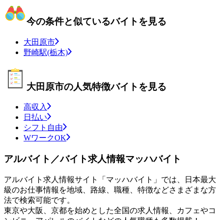
今の条件と似ているバイトを見る
大田原市
野崎駅(栃木)
大田原市の人気特徴バイトを見る
高収入
日払い
シフト自由
WワークOK
アルバイト／バイト求人情報マッハバイト
アルバイト求人情報サイト「マッハバイト」では、日本最大
級のお仕事情報を地域、路線、職種、特徴などさまざまな方
法で検索可能です。
東京や大阪、京都を始めとした全国の求人情報、カフェやコ