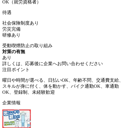
OK（就労資格者）
待遇
社会保険制度あり
労災完備
研修あり
受動喫煙防止の取り組み
対策の有無
あり
詳しくは、応募後に企業へお問い合わせください
注目ポイント
曜日や時間が選べる、日払いOK、年齢不問、交通費支給、
スキルが身に付く、体を動かす、バイク通勤OK、車通勤
OK、登録制、未経験歓迎
企業情報