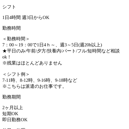
シフト
1日4時間 週3日からOK
勤務時間
＜勤務時間＞
7：00～19：00で1日4ｈ～、週3～5日(週20h以上)
★平日のみ/午前/夕方/扶養内/パート/フル/短時間など相談
ok！
※残業はほとんどありません
＜シフト例＞
7-11時、8-12時、9-16時、9-18時など
※こちらは派遣のお仕事です。
勤務期間
2ヶ月以上
短期OK
即日勤務OK