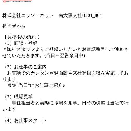
株式会社ニッソーネット 南大阪支社/1201_804
担当者から
【 応募後の流れ 】
（1）面談・登録
＊弊社スタッフよりご登録いただいたお電話番号へご連絡さ
せていただきます。(当日～翌営業日中)
（2）お仕事のご案内
お電話でのカンタン登録面談や来社登録面談を実施してお
ります。
最短”当日”にお仕事ご紹介♪
（3）職場見学
専任担当者と実際に職場を見学。日時の調整は当社で行
います。
（4）お仕事スタート