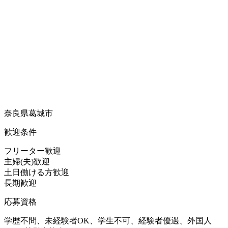
奈良県葛城市
歓迎条件
フリーター歓迎
主婦(夫)歓迎
土日働ける方歓迎
長期歓迎
応募資格
学歴不問、未経験者OK、学生不可、経験者優遇、外国人