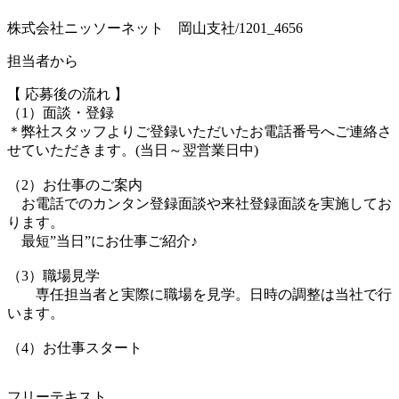
株式会社ニッソーネット 岡山支社/1201_4656
担当者から
【 応募後の流れ 】
（1）面談・登録
＊弊社スタッフよりご登録いただいたお電話番号へご連絡さ
せていただきます。(当日～翌営業日中)
（2）お仕事のご案内
お電話でのカンタン登録面談や来社登録面談を実施してお
ります。
最短”当日”にお仕事ご紹介♪
（3）職場見学
専任担当者と実際に職場を見学。日時の調整は当社で行
います。
（4）お仕事スタート
フリーテキスト