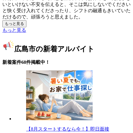
いといけない不安を伝えると、そこは気にしないでください
と快く受け入れてくださったり、シフトの融通もきいていた
だけるので、頑張ろうと思えました。
もっと見る
もっと見る
広島市の新着アルバイト
新着案件68件掲載中！
【8月スタートするなら今！】即日面接