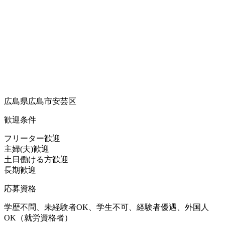
広島県広島市安芸区
歓迎条件
フリーター歓迎
主婦(夫)歓迎
土日働ける方歓迎
長期歓迎
応募資格
学歴不問、未経験者OK、学生不可、経験者優遇、外国人
OK（就労資格者）