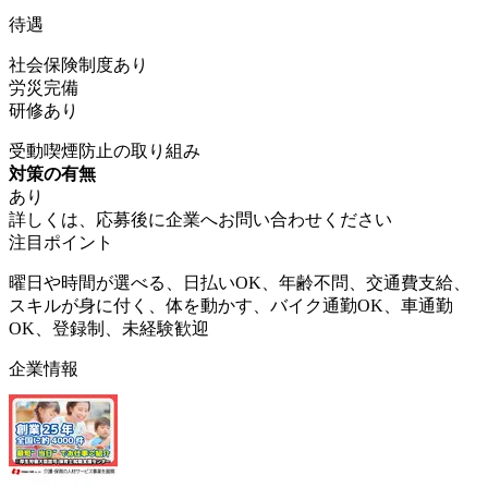
待遇
社会保険制度あり
労災完備
研修あり
受動喫煙防止の取り組み
対策の有無
あり
詳しくは、応募後に企業へお問い合わせください
注目ポイント
曜日や時間が選べる、日払いOK、年齢不問、交通費支給、
スキルが身に付く、体を動かす、バイク通勤OK、車通勤
OK、登録制、未経験歓迎
企業情報