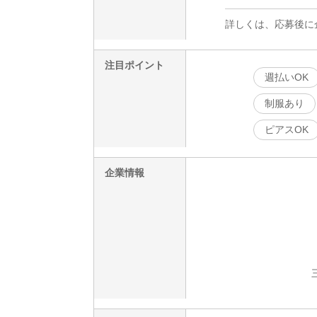
詳しくは、応募後に
注目ポイント
週払いOK
制服あり
ピアスOK
企業情報