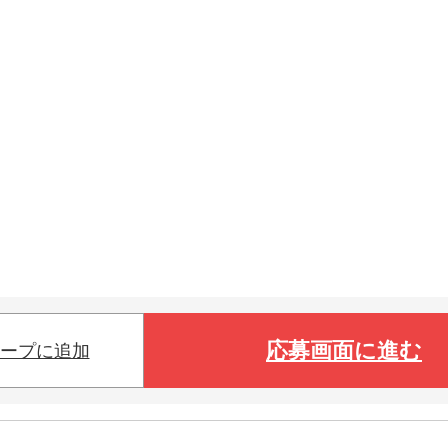
応募画面に進む
ープに追加