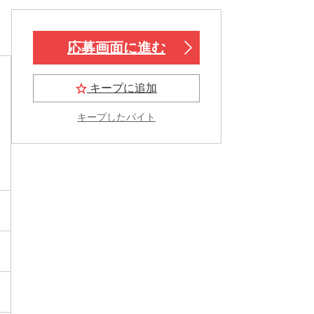
応募画面に進む
キープに追加
キープしたバイト