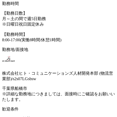
勤務時間
【勤務日数】
月～土の間で週5日勤務
※日曜日祝日固定休み
【勤務時間】
8:00-17:00(実働8時間/休憩1時間)
勤務地/面接地
株式会社ヒト・コミュニケーションズ人材開発本部 (物流営
業部)/s2s07LGsbsw
千葉県船橋市
※詳細な勤務地につきましては、面接時にご確認をお願いい
たします。
歓迎条件