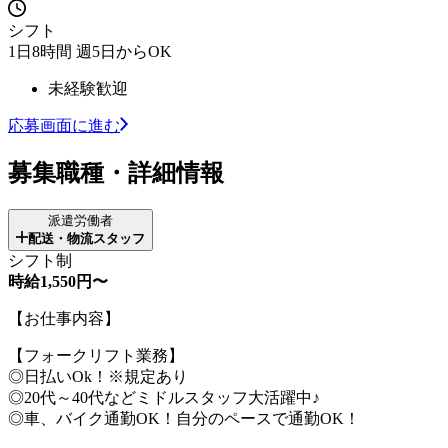
シフト
1日8時間 週5日からOK
未経験歓迎
応募画面に進む
募集職種・詳細情報
派遣労働者
配送・物流スタッフ
シフト制
時給1,550円〜
【お仕事内容】
【フォークリフト業務】
◎日払いOk！※規定あり
◎20代～40代などミドルスタッフ大活躍中♪
◎車、バイク通勤OK！自分のペースで通勤OK！