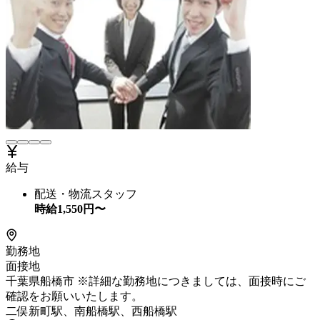
給与
配送・物流スタッフ
時給
1,550
円〜
勤務地
面接地
千葉県船橋市 ※詳細な勤務地につきましては、面接時にご
確認をお願いいたします。
二俣新町駅、南船橋駅、西船橋駅