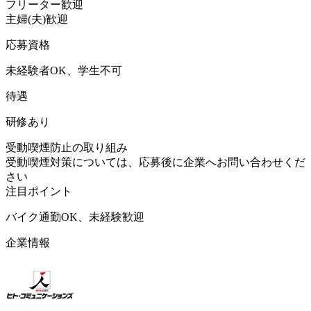
フリーター歓迎
主婦(夫)歓迎
応募資格
未経験者OK、学生不可
待遇
研修あり
受動喫煙防止の取り組み
受動喫煙対策については、応募後に企業へお問い合わせくだ
さい
注目ポイント
バイク通勤OK、未経験歓迎
企業情報