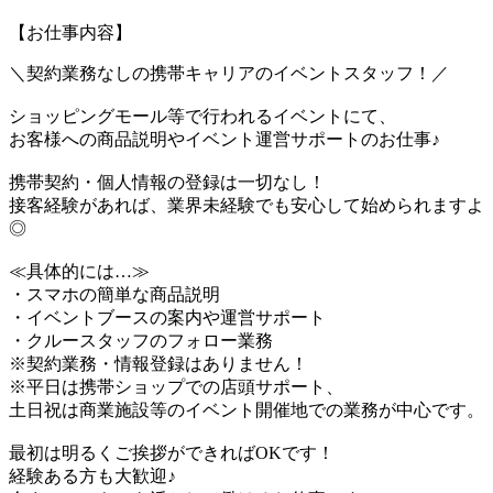
【お仕事内容】
＼契約業務なしの携帯キャリアのイベントスタッフ！／
ショッピングモール等で行われるイベントにて、
お客様への商品説明やイベント運営サポートのお仕事♪
携帯契約・個人情報の登録は一切なし！
接客経験があれば、業界未経験でも安心して始められますよ
◎
≪具体的には…≫
・スマホの簡単な商品説明
・イベントブースの案内や運営サポート
・クルースタッフのフォロー業務
※契約業務・情報登録はありません！
※平日は携帯ショップでの店頭サポート、
土日祝は商業施設等のイベント開催地での業務が中心です。
最初は明るくご挨拶ができればOKです！
経験ある方も大歓迎♪