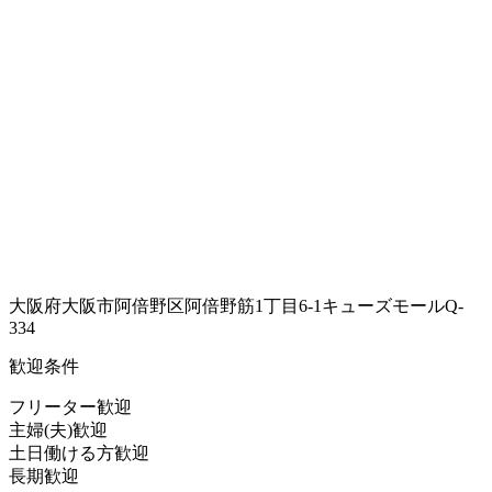
大阪府大阪市阿倍野区阿倍野筋1丁目6-1キューズモールQ-
334
歓迎条件
フリーター歓迎
主婦(夫)歓迎
土日働ける方歓迎
長期歓迎