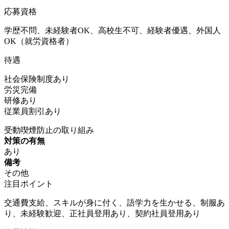
応募資格
学歴不問、未経験者OK、高校生不可、経験者優遇、外国人
OK（就労資格者）
待遇
社会保険制度あり
労災完備
研修あり
従業員割引あり
受動喫煙防止の取り組み
対策の有無
あり
備考
その他
注目ポイント
交通費支給、スキルが身に付く、語学力を生かせる、制服あ
り、未経験歓迎、正社員登用あり、契約社員登用あり