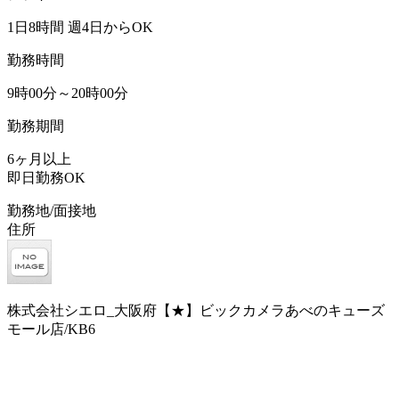
1日8時間 週4日からOK
勤務時間
9時00分～20時00分
勤務期間
6ヶ月以上
即日勤務OK
勤務地/面接地
住所
株式会社シエロ_大阪府【★】ビックカメラあべのキューズ
モール店/KB6