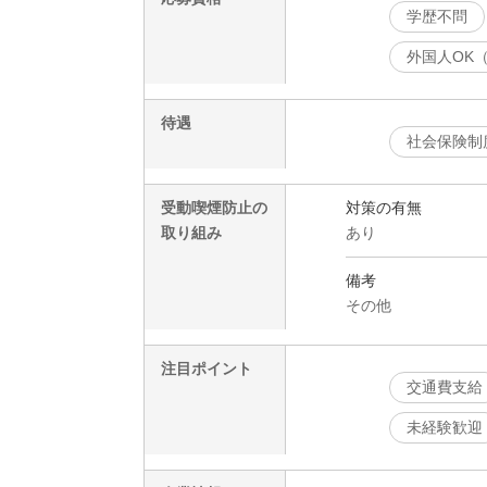
学歴不問
外国人OK
待遇
社会保険制
受動喫煙防止の
対策の有無
取り組み
あり
備考
その他
注目ポイント
交通費支給
未経験歓迎