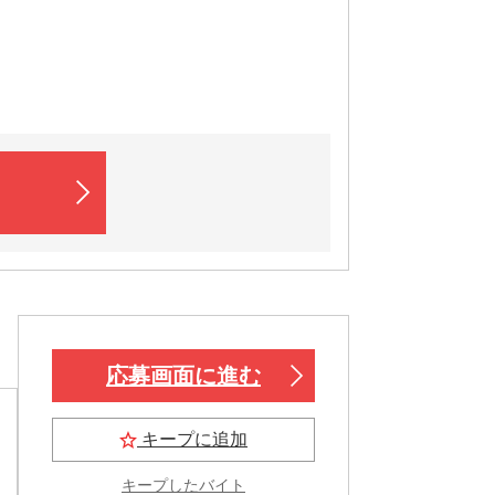
応募画面に進む
キープに追加
キープしたバイト