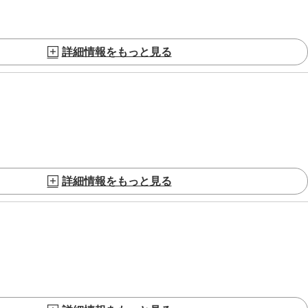
詳細情報をもっと見る
詳細情報をもっと見る