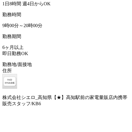
1日8時間 週4日からOK
勤務時間
9時00分～20時00分
勤務期間
6ヶ月以上
即日勤務OK
勤務地/面接地
住所
株式会社シエロ_高知県【★】高知駅前の家電量販店内携帯
販売スタッフ/KB6