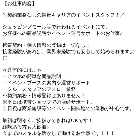
【お仕事内容】
＼契約業務なしの携帯キャリアのイベントスタッフ！／
ショッピングモール等で行われるイベントにて、
お客様への商品説明やイベント運営サポートのお仕事♪
携帯契約・個人情報の登録は一切なし！
接客経験があれば、業界未経験でも安心して始められますよ
◎
≪具体的には…≫
・スマホの簡単な商品説明
・イベントブースの案内や運営サポート
・クルースタッフのフォロー業務
※契約業務・情報登録はありません！
※平日は携帯ショップでの店頭サポート、
土日祝は商業施設等のイベント開催地での業務が中心です。
最初は明るくご挨拶ができればOKです！
経験ある方も大歓迎♪
今までのスキルを活かして働けるお仕事です！！！