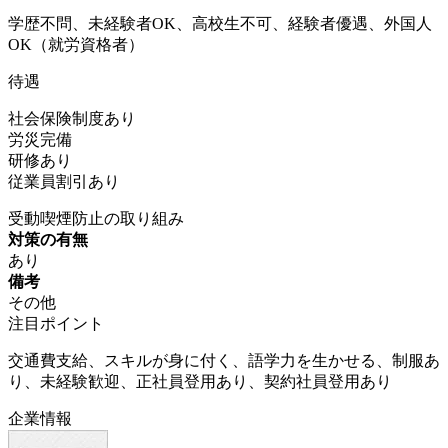
学歴不問、未経験者OK、高校生不可、経験者優遇、外国人
OK（就労資格者）
待遇
社会保険制度あり
労災完備
研修あり
従業員割引あり
受動喫煙防止の取り組み
対策の有無
あり
備考
その他
注目ポイント
交通費支給、スキルが身に付く、語学力を生かせる、制服あ
り、未経験歓迎、正社員登用あり、契約社員登用あり
企業情報