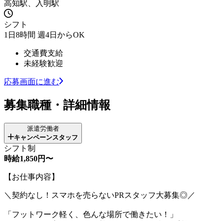
高知駅、入明駅
シフト
1日8時間 週4日からOK
交通費支給
未経験歓迎
応募画面に進む
募集職種・詳細情報
派遣労働者
キャンペーンスタッフ
シフト制
時給1,850円〜
【お仕事内容】
＼契約なし！スマホを売らないPRスタッフ大募集◎／
「フットワーク軽く、色んな場所で働きたい！」