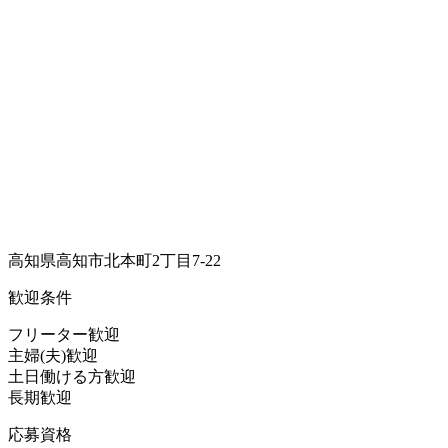
高知県高知市北本町2丁目7-22
歓迎条件
フリーター歓迎
主婦(夫)歓迎
土日働ける方歓迎
長期歓迎
応募資格