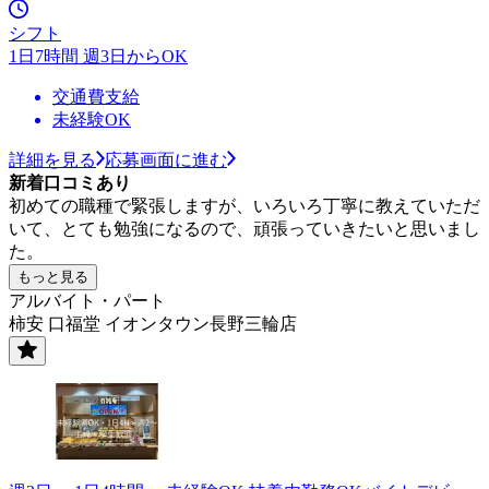
シフト
1日7時間 週3日からOK
交通費支給
未経験OK
詳細を見る
応募画面に進む
新着口コミあり
初めての職種で緊張しますが、いろいろ丁寧に教えていただ
いて、とても勉強になるので、頑張っていきたいと思いまし
た。
もっと見る
アルバイト・パート
柿安 口福堂 イオンタウン長野三輪店