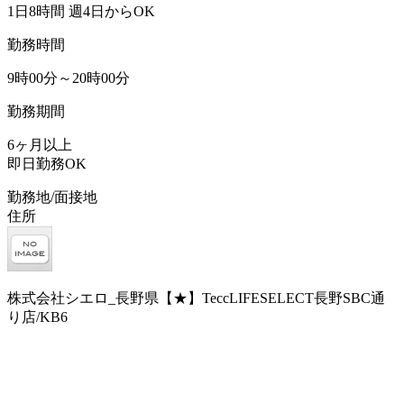
1日8時間 週4日からOK
勤務時間
9時00分～20時00分
勤務期間
6ヶ月以上
即日勤務OK
勤務地/面接地
住所
株式会社シエロ_長野県【★】TeccLIFESELECT長野SBC通
り店/KB6