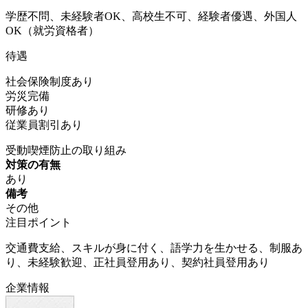
学歴不問、未経験者OK、高校生不可、経験者優遇、外国人
OK（就労資格者）
待遇
社会保険制度あり
労災完備
研修あり
従業員割引あり
受動喫煙防止の取り組み
対策の有無
あり
備考
その他
注目ポイント
交通費支給、スキルが身に付く、語学力を生かせる、制服あ
り、未経験歓迎、正社員登用あり、契約社員登用あり
企業情報