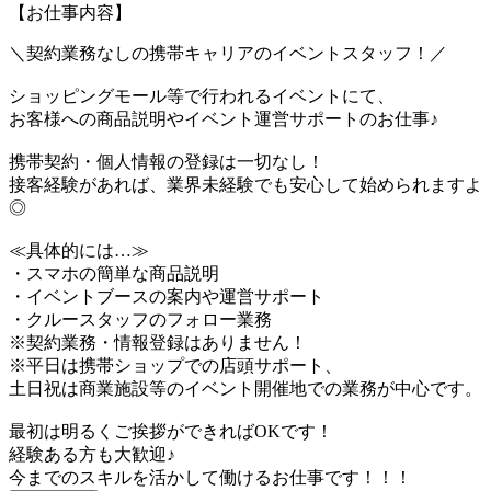
【お仕事内容】
＼契約業務なしの携帯キャリアのイベントスタッフ！／
ショッピングモール等で行われるイベントにて、
お客様への商品説明やイベント運営サポートのお仕事♪
携帯契約・個人情報の登録は一切なし！
接客経験があれば、業界未経験でも安心して始められますよ
◎
≪具体的には…≫
・スマホの簡単な商品説明
・イベントブースの案内や運営サポート
・クルースタッフのフォロー業務
※契約業務・情報登録はありません！
※平日は携帯ショップでの店頭サポート、
土日祝は商業施設等のイベント開催地での業務が中心です。
最初は明るくご挨拶ができればOKです！
経験ある方も大歓迎♪
今までのスキルを活かして働けるお仕事です！！！