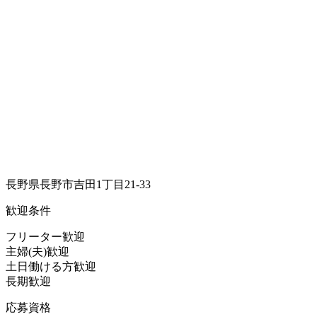
長野県長野市吉田1丁目21-33
歓迎条件
フリーター歓迎
主婦(夫)歓迎
土日働ける方歓迎
長期歓迎
応募資格