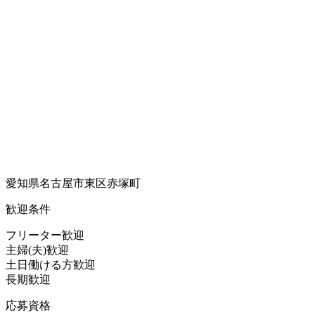
愛知県名古屋市東区赤塚町
歓迎条件
フリーター歓迎
主婦(夫)歓迎
土日働ける方歓迎
長期歓迎
応募資格