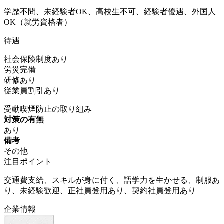
学歴不問、未経験者OK、高校生不可、経験者優遇、外国人
OK（就労資格者）
待遇
社会保険制度あり
労災完備
研修あり
従業員割引あり
受動喫煙防止の取り組み
対策の有無
あり
備考
その他
注目ポイント
交通費支給、スキルが身に付く、語学力を生かせる、制服あ
り、未経験歓迎、正社員登用あり、契約社員登用あり
企業情報