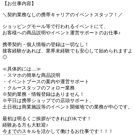
【お仕事内容】
＼契約業務なしの携帯キャリアのイベントスタッフ！／
ショッピングモール等で行われるイベントにて、
お客様への商品説明やイベント運営サポートのお仕事♪
携帯契約・個人情報の登録は一切なし！
接客経験があれば、業界未経験でも安心して始められますよ
◎
≪具体的には…≫
・スマホの簡単な商品説明
・イベントブースの案内や運営サポート
・クルースタッフのフォロー業務
※契約業務・情報登録はありません！
※平日は携帯ショップでの店頭サポート、
土日祝は商業施設等のイベント開催地での業務が中心です。
最初は明るくご挨拶ができればOKです！
経験ある方も大歓迎♪
今までのスキルを活かして働けるお仕事です！！！