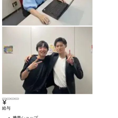
給与
携帯ショップ