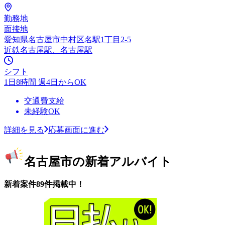
勤務地
面接地
愛知県名古屋市中村区名駅1丁目2-5
近鉄名古屋駅、名古屋駅
シフト
1日8時間 週4日からOK
交通費支給
未経験OK
詳細を見る
応募画面に進む
名古屋市の新着アルバイト
新着案件89件掲載中！