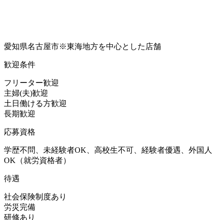
愛知県名古屋市※東海地方を中心とした店舗
歓迎条件
フリーター歓迎
主婦(夫)歓迎
土日働ける方歓迎
長期歓迎
応募資格
学歴不問、未経験者OK、高校生不可、経験者優遇、外国人
OK（就労資格者）
待遇
社会保険制度あり
労災完備
研修あり