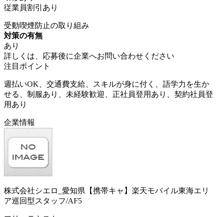
従業員割引あり
受動喫煙防止の取り組み
対策の有無
あり
詳しくは、応募後に企業へお問い合わせください
注目ポイント
週払いOK、交通費支給、スキルが身に付く、語学力を生か
せる、制服あり、未経験歓迎、正社員登用あり、契約社員登
用あり
企業情報
株式会社シエロ_愛知県【携帯キャ】楽天モバイル東海エリ
ア巡回型スタッフ/AF5