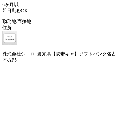
6ヶ月以上
即日勤務OK
勤務地/面接地
住所
株式会社シエロ_愛知県【携帯キャ】ソフトバンク名古
屋/AF5