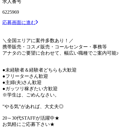
求人番号
6225969
応募画面に進む
＼全国エリアに案件多数あり！／
携帯販売・コスメ販売・コールセンター・事務等
アナタのご要望に合わせて、幅広い職種でご案内可能♪
●未経験者＆経験者どちらも大歓迎
●フリーターさん歓迎
●主婦(夫)さん歓迎
●ガッツリ稼ぎたい方歓迎
※学生は、ごめんなさい。
”やる気”があれば、大丈夫◎
20～30代STAFFが活躍中★
お気軽にご応募下さい★