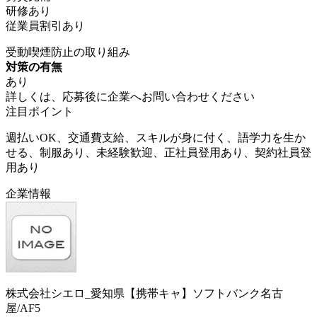
研修あり
従業員割引あり
受動喫煙防止の取り組み
対策の有無
あり
詳しくは、応募後に企業へお問い合わせください
注目ポイント
週払いOK、交通費支給、スキルが身に付く、語学力を生か
せる、制服あり、未経験歓迎、正社員登用あり、契約社員登
用あり
企業情報
株式会社シエロ_愛知県【携帯キャ】ソフトバンク名古
屋/AF5