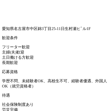
愛知県名古屋市中区錦3丁目25-11日生村瀬ヒﾞル1F
歓迎条件
フリーター歓迎
主婦(夫)歓迎
土日働ける方歓迎
長期歓迎
応募資格
学歴不問、未経験者OK、高校生不可、経験者優遇、外国人
OK（就労資格者）
待遇
社会保険制度あり
労災完備