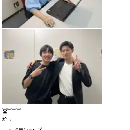
給与
携帯ショップ