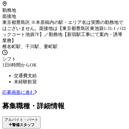
勤務地
面接地
東京都豊島区 ※本原稿内の駅・エリア名は実際の勤務地で
はございません。面接地は【東京都豊島区東池袋1-31-1 バロ
ックコート池袋7F】／勤務地【新宿駅工事にて案内・誘導
業務】
椎名町駅、千川駅、要町駅
シフト
1日6時間からOK
交通費支給
未経験歓迎
応募画面に進む
募集職種・詳細情報
アルバイト・パート
警備スタッフ