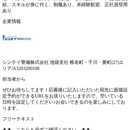
給、スキルが身に付く、制服あり、未経験歓迎、正社員登用
あり
企業情報
シンテイ警備株式会社 池袋支社 椎名町・千川・要町(27)エ
リア/A3203200108
担当者から
ぜひお待ちしてます！応募後に記入いただいた宛先に面接設
定予約ができるURLをお送りいたしますので、空いている
日時を設定してください♪お会いできるのを楽しみにしてお
ります。
フリーテキスト
▼▼ こちらも必ずご確認ください ▼▼