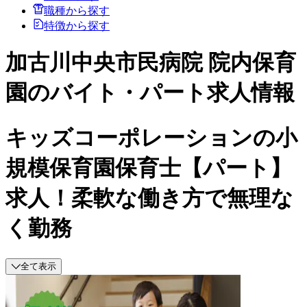
職種から探す
特徴から探す
加古川中央市民病院 院内保育
園のバイト・パート求人情報
キッズコーポレーションの小
規模保育園保育士【パート】
求人！柔軟な働き方で無理な
く勤務
全て表示