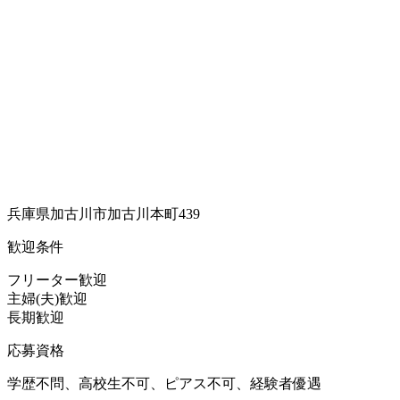
兵庫県加古川市加古川本町439
歓迎条件
フリーター歓迎
主婦(夫)歓迎
長期歓迎
応募資格
学歴不問、高校生不可、ピアス不可、経験者優遇