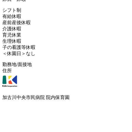
シフト制
有給休暇
産前産後休暇
介護休暇
育児休業
生理休暇
子の看護等休暇
＜休園日＞なし
勤務地/面接地
住所
加古川中央市民病院 院内保育園