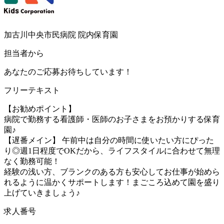
加古川中央市民病院 院内保育園
担当者から
あなたのご応募お待ちしています！
フリーテキスト
【お勧めポイント】
病院で勤務する看護師・医師のお子さまをお預かりする保育
園♪
【遅番メイン】 午前中は自分の時間に使いたい方にぴった
り◎週1日程度でOKだから、ライフスタイルに合わせて無理
なく勤務可能！
経験の浅い方、ブランクのある方も安心してお仕事が始めら
れるように温かくサポートします！まごころ込めて園を盛り
上げていきましょう♪
求人番号