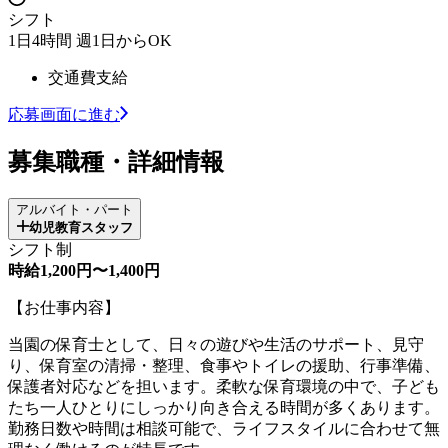
シフト
1日4時間 週1日からOK
交通費支給
応募画面に進む
募集職種・詳細情報
アルバイト・パート
幼児教育スタッフ
シフト制
時給1,200円〜1,400円
【お仕事内容】
当園の保育士として、日々の遊びや生活のサポート、見守
り、保育室の清掃・整理、食事やトイレの援助、行事準備、
保護者対応などを担います。柔軟な保育環境の中で、子ども
たち一人ひとりにしっかり向き合える時間が多くあります。
勤務日数や時間は相談可能で、ライフスタイルに合わせて無