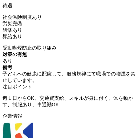
待遇
社会保険制度あり
労災完備
研修あり
昇給あり
受動喫煙防止の取り組み
対策の有無
あり
備考
子どもへの健康に配慮して、服務規律にて職場での喫煙を禁
止しています。
注目ポイント
週１日からOK、交通費支給、スキルが身に付く、体を動か
す、制服あり、車通勤OK
企業情報