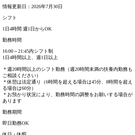
情報更新日：2026年7月30日
シフト
1日4時間 週1日からOK
勤務時間
16:00～21:45内シフト制
1日4時間以上、週1日以上
＊週20時間以上のシフト勤務（週20時間未満の扶養内勤務も
ご相談ください）
＊休憩は法定通り（6時間を超える場合は45分、8時間を超え
る場合は60分）
＊お預かり状況により、勤務時間の調整をお願いする場合が
あります
勤務期間
即日勤務OK
休日・休暇