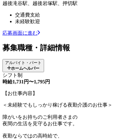
越後滝谷駅、越後岩塚駅、押切駅
交通費支給
未経験歓迎
応募画面に進む
募集職種・詳細情報
アルバイト・パート
ホームヘルパー
シフト制
時給1,731円〜1,795円
【お仕事内容】
＜未経験でもしっかり稼げる夜勤介護のお仕事＞
障がいをお持ちのご利用者さまの
夜間の生活を見守るお仕事です。
夜勤ならではの高時給で、