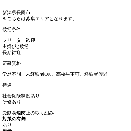
新潟県長岡市
※こちらは募集エリアとなります。
歓迎条件
フリーター歓迎
主婦(夫)歓迎
長期歓迎
応募資格
学歴不問、未経験者OK、高校生不可、経験者優遇
待遇
社会保険制度あり
研修あり
受動喫煙防止の取り組み
対策の有無
あり