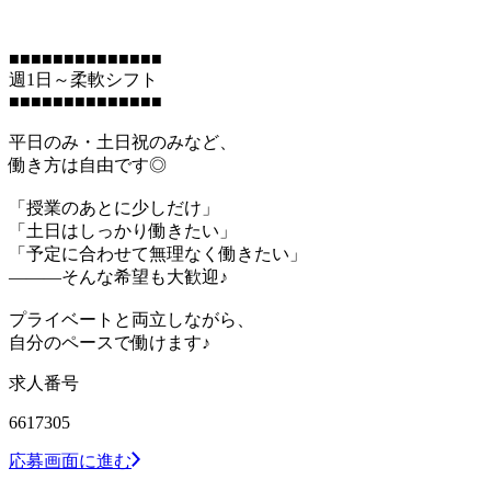
■■■■■■■■■■■■■■
週1日～柔軟シフト
■■■■■■■■■■■■■■
平日のみ・土日祝のみなど、
働き方は自由です◎
「授業のあとに少しだけ」
「土日はしっかり働きたい」
「予定に合わせて無理なく働きたい」
―――そんな希望も大歓迎♪
プライベートと両立しながら、
自分のペースで働けます♪
求人番号
6617305
応募画面に進む