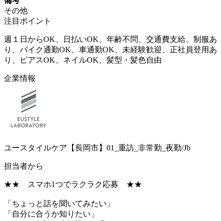
備考
その他
注目ポイント
週１日からOK、日払いOK、年齢不問、交通費支給、制服あ
り、バイク通勤OK、車通勤OK、未経験歓迎、正社員登用あ
り、ピアスOK、ネイルOK、髪型・髪色自由
企業情報
ユースタイルケア【長岡市】01_重訪_非常勤_夜勤/Jb
担当者から
★★ スマホ1つでラクラク応募 ★★
「ちょっと話を聞いてみたい」
「自分に合うか知りたい」