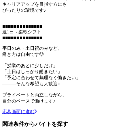
キャリアアップを目指す方にも
ぴったりの環境です♪
■■■■■■■■■■■■■■
週1日～柔軟シフト
■■■■■■■■■■■■■■
平日のみ・土日祝のみなど、
働き方は自由です◎
「授業のあとに少しだけ」
「土日はしっかり働きたい」
「予定に合わせて無理なく働きたい」
―――そんな希望も大歓迎♪
プライベートと両立しながら、
自分のペースで働けます♪
応募画面に進む
関連条件からバイトを探す