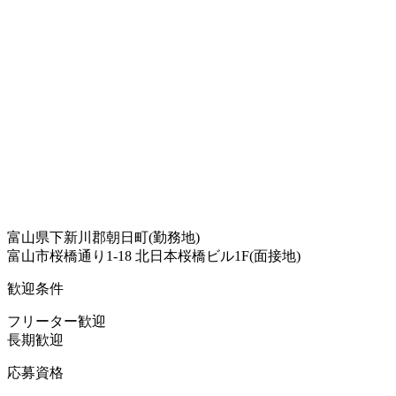
富山県下新川郡朝日町(勤務地)
富山市桜橋通り1-18 北日本桜橋ビル1F(面接地)
歓迎条件
フリーター歓迎
長期歓迎
応募資格