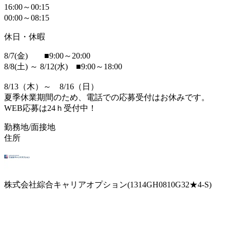
16:00～00:15
00:00～08:15
休日・休暇
8/7(金) ■9:00～20:00
8/8(土) ～ 8/12(水) ■9:00～18:00
8/13（木）～ 8/16（日）
夏季休業期間のため、電話での応募受付はお休みです。
WEB応募は24ｈ受付中！
勤務地/面接地
住所
株式会社綜合キャリアオプション(1314GH0810G32★4-S)