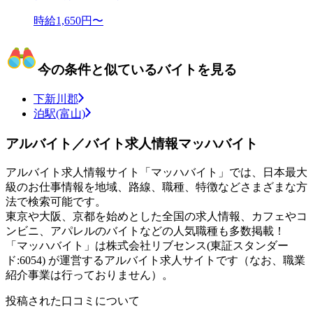
時給1,650円〜
今の条件と似ているバイトを見る
下新川郡
泊駅(富山)
アルバイト／バイト求人情報マッハバイト
アルバイト求人情報サイト「マッハバイト」では、日本最大
級のお仕事情報を地域、路線、職種、特徴などさまざまな方
法で検索可能です。
東京や大阪、京都を始めとした全国の求人情報、カフェやコ
ンビニ、アパレルのバイトなどの人気職種も多数掲載！
「マッハバイト」は株式会社リブセンス(東証スタンダー
ド:6054) が運営するアルバイト求人サイトです（なお、職業
紹介事業は行っておりません）。
投稿された口コミについて