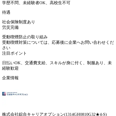
学歴不問、未経験者OK、高校生不可
待遇
社会保険制度あり
労災完備
受動喫煙防止の取り組み
受動喫煙対策については、応募後に企業へお問い合わせくだ
さい
注目ポイント
日払いOK、交通費支給、スキルが身に付く、制服あり、未
経験歓迎
企業情報
株式会社綜合キャリアオプション(1314GH0810G32★4-S)