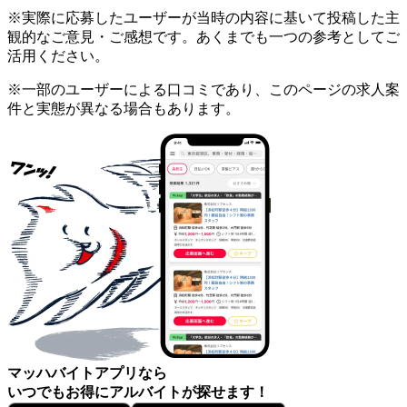
※実際に応募したユーザーが当時の内容に基いて投稿した主
観的なご意見・ご感想です。あくまでも一つの参考としてご
活用ください。
※一部のユーザーによる口コミであり、このページの求人案
件と実態が異なる場合もあります。
マッハバイトアプリなら
いつでもお得にアルバイトが探せます！