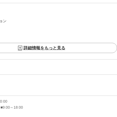
ョン
詳細情報をもっと見る
20:00
 ■9:00～18:00