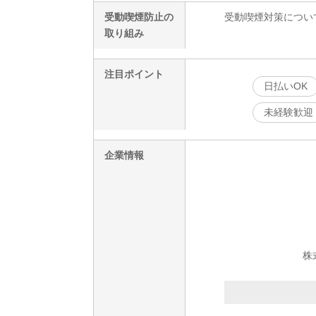
受動喫煙防止の
受動喫煙対策につい
取り組み
注目ポイント
日払いOK
未経験歓迎
企業情報
株