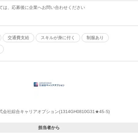
ては、応募後に企業へお問い合わせください
交通費支給
スキルが身に付く
制服あり
式会社綜合キャリアオプション(1314GH0810G31★45-S)
担当者から