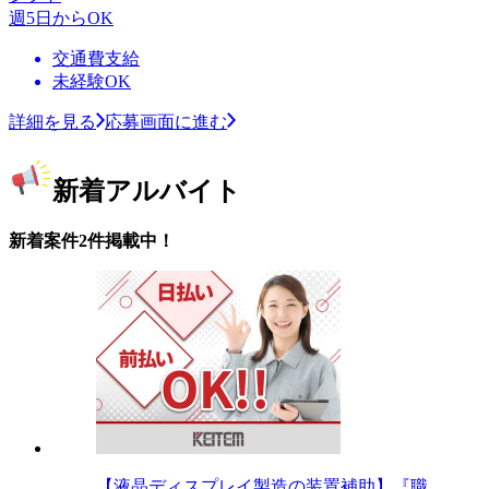
週5日からOK
交通費支給
未経験OK
詳細を見る
応募画面に進む
新着アルバイト
新着案件2件掲載中！
【液晶ディスプレイ製造の装置補助】『職