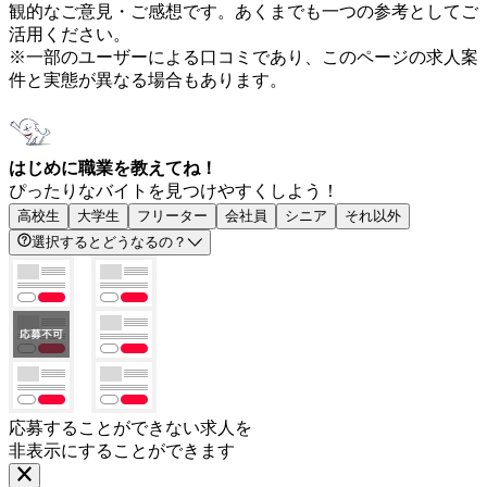
観的なご意見・ご感想です。あくまでも一つの参考としてご
活用ください。
※一部のユーザーによる口コミであり、このページの求人案
件と実態が異なる場合もあります。
はじめに職業を教えてね！
ぴったりなバイトを見つけやすくしよう！
高校生
大学生
フリーター
会社員
シニア
それ以外
選択するとどうなるの？
応募することができない求人を
非表示にすることができます