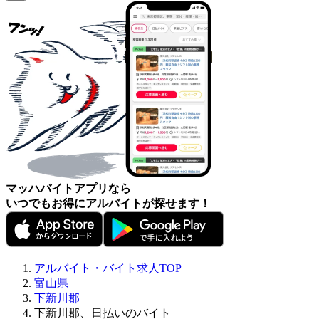
マッハバイトアプリなら
いつでもお得にアルバイトが探せます！
アルバイト・バイト求人TOP
富山県
下新川郡
下新川郡、日払いのバイト