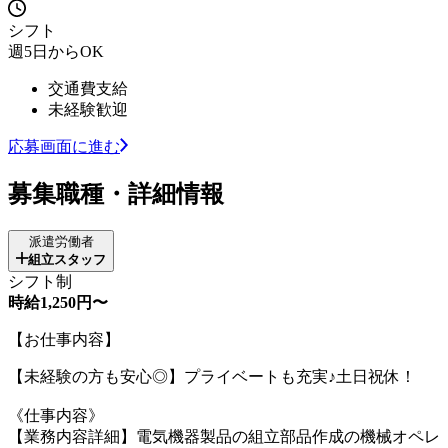
シフト
週5日からOK
交通費支給
未経験歓迎
応募画面に進む
募集職種・詳細情報
派遣労働者
組立スタッフ
シフト制
時給1,250円〜
【お仕事内容】
【未経験の方も安心◎】プライベートも充実♪土日祝休！
《仕事内容》
【業務内容詳細】電気機器製品の組立部品作成の機械オペレ