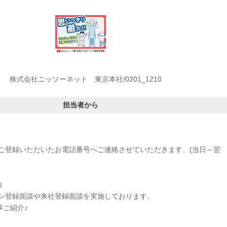
株式会社ニッソーネット 東京本社/0201_1210
担当者から
ご登録いただいたお電話番号へご連絡させていただきます。(当日～翌
内
ン登録面談や来社登録面談を実施しております。
事ご紹介♪