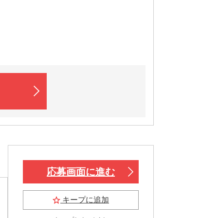
応募画面に進む
キープに追加