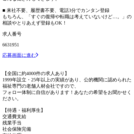
■ 来社不要、履歴書不要、電話3分でカンタン登録
もちろん、「すぐの復帰や転職は考えていないけど…。」の
相談やとりあえず登録もOK！
求人番号
6631951
応募画面に進む
【全国に約4000件の求人あり】
1999年設立・25年以上の実績があり、公的機関に認められた
福祉専門の老舗人材会社ですので、
フォロー体制に自信があります！あなたの希望をお聞かせく
ださい。
【待遇・福利厚生】
交通費支給
残業手当
社会保険完備