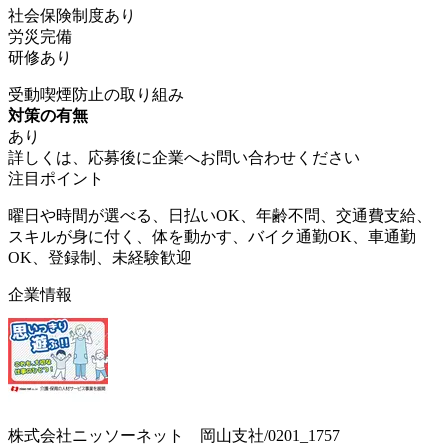
社会保険制度あり
労災完備
研修あり
受動喫煙防止の取り組み
対策の有無
あり
詳しくは、応募後に企業へお問い合わせください
注目ポイント
曜日や時間が選べる、日払いOK、年齢不問、交通費支給、
スキルが身に付く、体を動かす、バイク通勤OK、車通勤
OK、登録制、未経験歓迎
企業情報
株式会社ニッソーネット 岡山支社/0201_1757