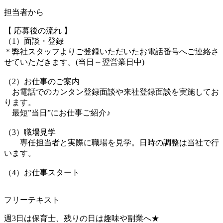
担当者から
【 応募後の流れ 】
（1）面談・登録
＊弊社スタッフよりご登録いただいたお電話番号へご連絡さ
せていただきます。(当日～翌営業日中)
（2）お仕事のご案内
お電話でのカンタン登録面談や来社登録面談を実施してお
ります。
最短”当日”にお仕事ご紹介♪
（3）職場見学
専任担当者と実際に職場を見学。日時の調整は当社で行
います。
（4）お仕事スタート
フリーテキスト
週3日は保育士、残りの日は趣味や副業へ★