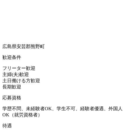
広島県安芸郡熊野町
歓迎条件
フリーター歓迎
主婦(夫)歓迎
土日働ける方歓迎
長期歓迎
応募資格
学歴不問、未経験者OK、学生不可、経験者優遇、外国人
OK（就労資格者）
待遇