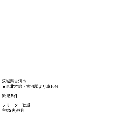
茨城県古河市
★東北本線・古河駅より車10分
歓迎条件
フリーター歓迎
主婦(夫)歓迎