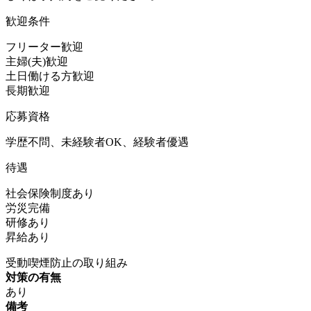
歓迎条件
フリーター歓迎
主婦(夫)歓迎
土日働ける方歓迎
長期歓迎
応募資格
学歴不問、未経験者OK、経験者優遇
待遇
社会保険制度あり
労災完備
研修あり
昇給あり
受動喫煙防止の取り組み
対策の有無
あり
備考