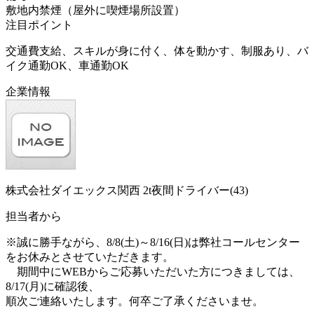
敷地内禁煙（屋外に喫煙場所設置）
注目ポイント
交通費支給、スキルが身に付く、体を動かす、制服あり、バ
イク通勤OK、車通勤OK
企業情報
株式会社ダイエックス関西 2t夜間ドライバー(43)
担当者から
※誠に勝手ながら、8/8(土)～8/16(日)は弊社コールセンター
をお休みとさせていただきます。
期間中にWEBからご応募いただいた方につきましては、
8/17(月)に確認後、
順次ご連絡いたします。何卒ご了承くださいませ。