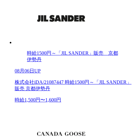
時給1500円～「JIL SANDER」販売 京都
伊勢丹
08月06日UP
株式会社iDA/21087447 時給1500円～「JIL SANDER」
販売 京都伊勢丹
時給1,500円〜1,600円