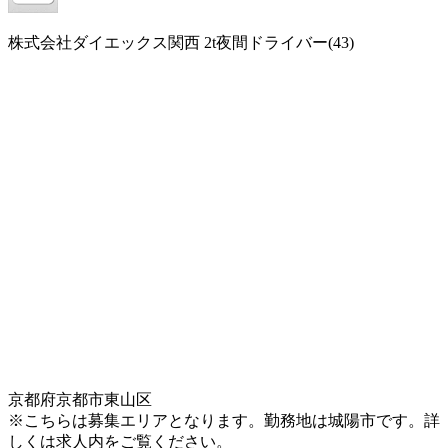
株式会社ダイエックス関西 2t夜間ドライバー(43)
京都府京都市東山区
※こちらは募集エリアとなります。勤務地は城陽市です。詳
しくは求人内をご覧ください。