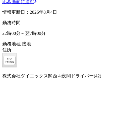
応募画面に進む
情報更新日：2026年8月4日
勤務時間
22時00分～翌7時00分
勤務地/面接地
住所
株式会社ダイエックス関西 4t夜間ドライバー(42)