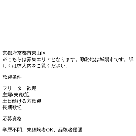
京都府京都市東山区
※こちらは募集エリアとなります。勤務地は城陽市です。詳
しくは求人内をご覧ください。
歓迎条件
フリーター歓迎
主婦(夫)歓迎
土日働ける方歓迎
長期歓迎
応募資格
学歴不問、未経験者OK、経験者優遇