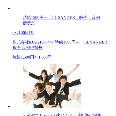
時給1500円～「JIL SANDER」販売 京都
伊勢丹
08月06日UP
株式会社iDA/21087447 時給1500円～「JIL SANDER」
販売 京都伊勢丹
時給1,500円〜1,600円
＼夜勤でしっかり稼ぐ！／22時以降は深夜