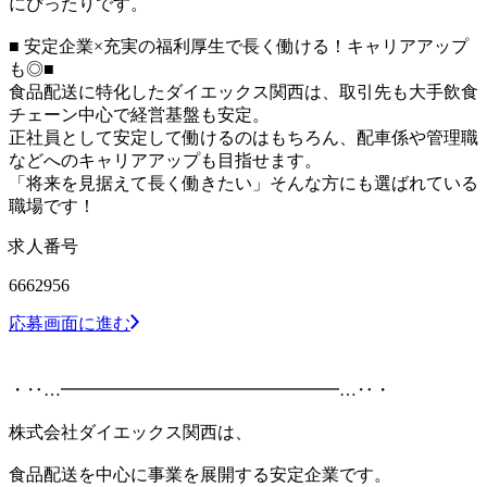
にぴったりです。
■ 安定企業×充実の福利厚生で長く働ける！キャリアアップ
も◎■
食品配送に特化したダイエックス関西は、取引先も大手飲食
チェーン中心で経営基盤も安定。
正社員として安定して働けるのはもちろん、配車係や管理職
などへのキャリアアップも目指せます。
「将来を見据えて長く働きたい」そんな方にも選ばれている
職場です！
求人番号
6662956
応募画面に進む
・‥…━━━━━━━━━━━━━━━━…‥・
株式会社ダイエックス関西は、
食品配送を中心に事業を展開する安定企業です。