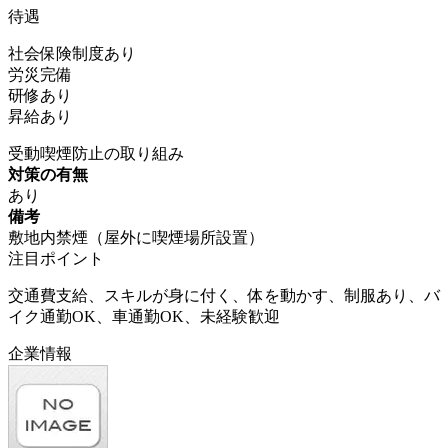
待遇
社会保険制度あり
労災完備
研修あり
昇給あり
受動喫煙防止の取り組み
対策の有無
あり
備考
敷地内禁煙（屋外に喫煙場所設置）
注目ポイント
交通費支給、スキルが身に付く、体を動かす、制服あり、バ
イク通勤OK、車通勤OK、未経験歓迎
企業情報