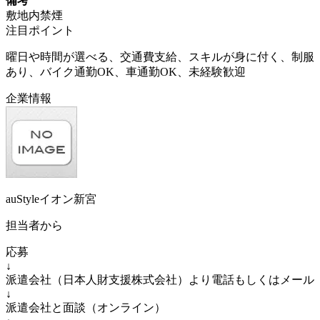
備考
敷地内禁煙
注目ポイント
曜日や時間が選べる、交通費支給、スキルが身に付く、制服
あり、バイク通勤OK、車通勤OK、未経験歓迎
企業情報
auStyleイオン新宮
担当者から
応募
↓
派遣会社（日本人財支援株式会社）より電話もしくはメール
↓
派遣会社と面談（オンライン）