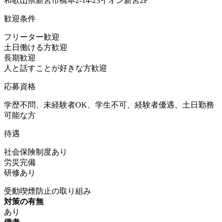
和歌山県新宮市橋本2-14-23イオン新宮2F
歓迎条件
フリーター歓迎
土日働ける方歓迎
長期歓迎
人と話すことが好きな方歓迎
応募資格
学歴不問、未経験者OK、学生不可、経験者優遇、土日勤務
可能な方
待遇
社会保険制度あり
労災完備
研修あり
受動喫煙防止の取り組み
対策の有無
あり