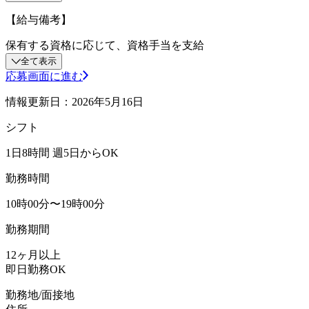
【給与備考】
保有する資格に応じて、資格手当を支給
全て表示
応募画面に進む
情報更新日：2026年5月16日
シフト
1日8時間 週5日からOK
勤務時間
10時00分〜19時00分
勤務期間
12ヶ月以上
即日勤務OK
勤務地/面接地