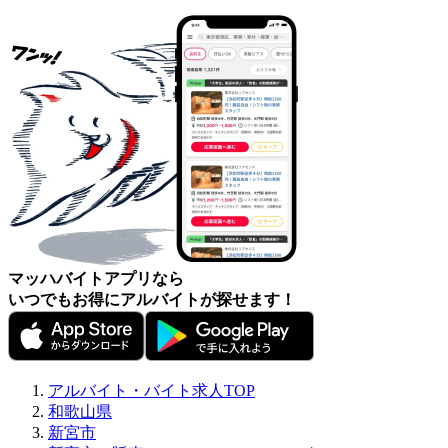
マッハバイトアプリなら
いつでもお得にアルバイトが探せます！
アルバイト・バイト求人TOP
和歌山県
新宮市