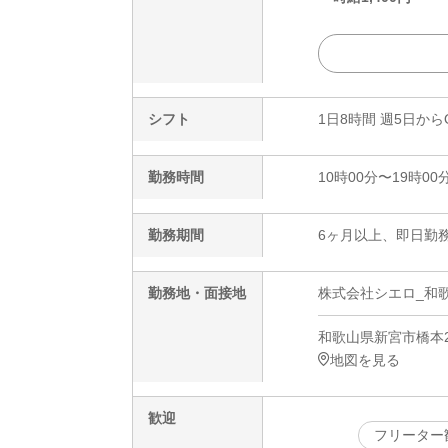
シフト
1日8時間 週5日から
勤務時間
10時00分〜19時00
勤務期間
6ヶ月以上、即日勤務
勤務地・面接地
株式会社シエロ_和歌山
和歌山県新宮市橋本2-
地図を見る
歓迎
フリーター