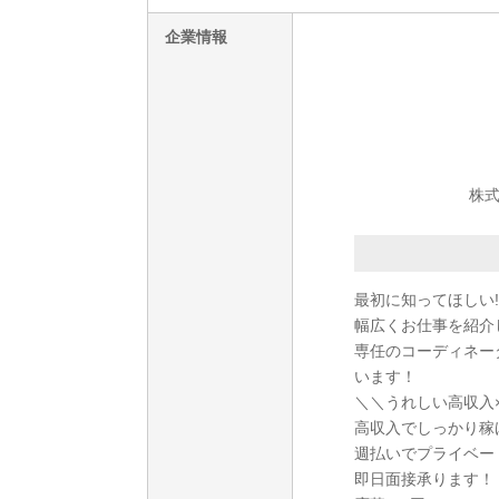
企業情報
株式
最初に知ってほしい!
幅広くお仕事を紹介
専任のコーディネー
います！
＼＼うれしい高収入
高収入でしっかり稼
週払いでプライベー
即日面接承ります！