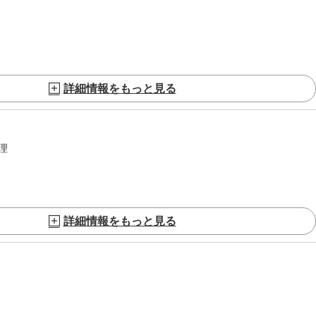
詳細情報をもっと見る
理
詳細情報をもっと見る