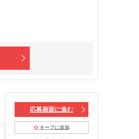
応募画面に進む
キープに追加