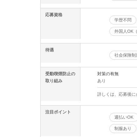
応募資格
学歴不問
外国人OK
待遇
社会保険制
受動喫煙防止の
対策の有無
取り組み
あり
詳しくは、応募後に
注目ポイント
週払いOK
制服あり