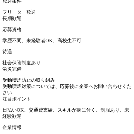
歓迎条件
フリーター歓迎
長期歓迎
応募資格
学歴不問、未経験者OK、高校生不可
待遇
社会保険制度あり
労災完備
受動喫煙防止の取り組み
受動喫煙対策については、応募後に企業へお問い合わせくだ
さい
注目ポイント
日払いOK、交通費支給、スキルが身に付く、制服あり、未
経験歓迎
企業情報