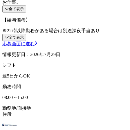
お仕事。
全て表示
【給与備考】
※22時以降勤務がある場合は別途深夜手当あり
全て表示
応募画面に進む
情報更新日：2026年7月29日
シフト
週5日からOK
勤務時間
08:00～15:00
勤務地/面接地
住所