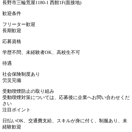
長野市三輪荒屋1180-1 西館1F(面接地)
歓迎条件
フリーター歓迎
長期歓迎
応募資格
学歴不問、未経験者OK、高校生不可
待遇
社会保険制度あり
労災完備
受動喫煙防止の取り組み
受動喫煙対策については、応募後に企業へお問い合わせくだ
さい
注目ポイント
日払いOK、交通費支給、スキルが身に付く、制服あり、未
経験歓迎